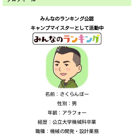
みんなのランキング公認
キャンプマイスターとして活動中
名前：さくらんぼー
性別：男
年齢：アラフォー
経歴：公立大学機械科卒業
職種：機械の開発・設計業務