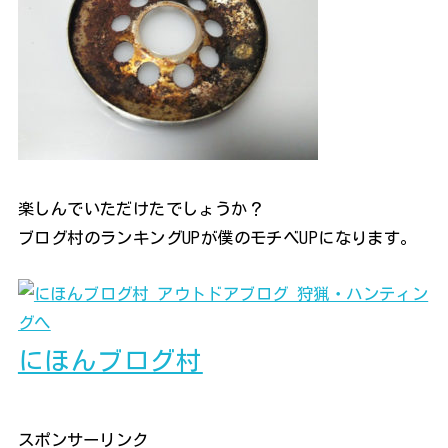
楽しんでいただけたでしょうか？
ブログ村のランキングUPが僕のモチベUPになります。
にほんブログ村
スポンサーリンク