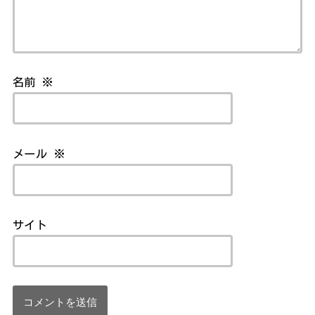
名前
※
メール
※
サイト