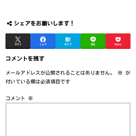
シェアをお願いします！
ポスト
シェア
はてブ
送る
Pocket
コメントを残す
メールアドレスが公開されることはありません。
※
が
付いている欄は必須項目です
コメント
※