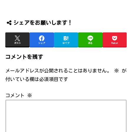
シェアをお願いします！
ポスト
シェア
はてブ
送る
Pocket
コメントを残す
メールアドレスが公開されることはありません。
※
が
付いている欄は必須項目です
コメント
※