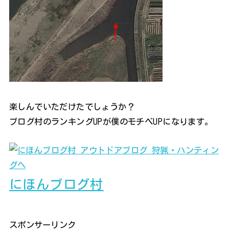
楽しんでいただけたでしょうか？
ブログ村のランキングUPが僕のモチベUPになります。
にほんブログ村
スポンサーリンク