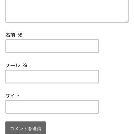
名前
※
メール
※
サイト