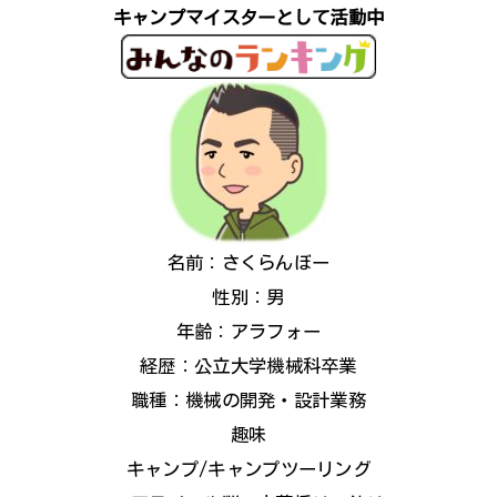
キャンプマイスターとして活動中
名前：さくらんぼー
性別：男
年齢：アラフォー
経歴：公立大学機械科卒業
職種：機械の開発・設計業務
趣味
キャンプ/キャンプツーリング