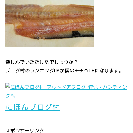
楽しんでいただけたでしょうか？
ブログ村のランキングUPが僕のモチベUPになります。
にほんブログ村
スポンサーリンク