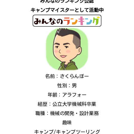
みんなのランキング公認
キャンプマイスターとして活動中
名前：さくらんぼー
性別：男
年齢：アラフォー
経歴：公立大学機械科卒業
職種：機械の開発・設計業務
趣味
キャンプ/キャンプツーリング