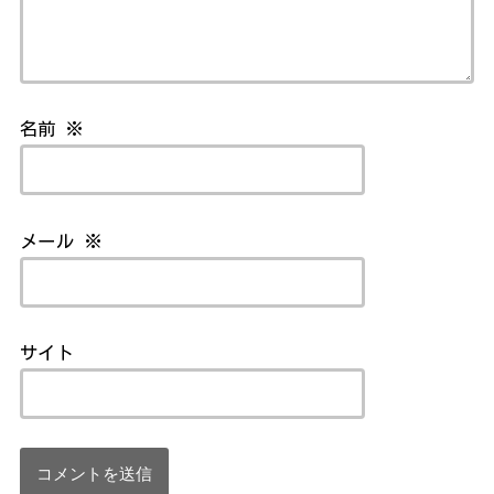
名前
※
メール
※
サイト