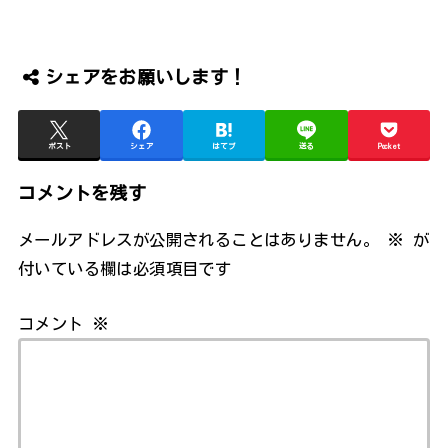
シェアをお願いします！
ポスト
シェア
はてブ
送る
Pocket
コメントを残す
メールアドレスが公開されることはありません。
※
が
付いている欄は必須項目です
コメント
※