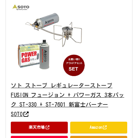
ソト ストーブ レギュレーターストーブ
FUSION フュージョン + パワーガス 3本パッ
ク ST-330 + ST-7601 新富士バーナー
SOTO
楽天市場
Amazon