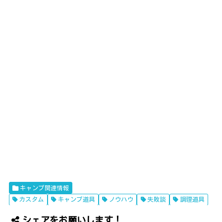
キャンプ関連情報
カスタム
キャンプ道具
ノウハウ
失敗談
調理道具
シェアをお願いします！