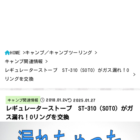
HOME
キャンプ／キャンプツーリング
キャンプ関連情報
レギュレーターストーブ ST-310（SOTO）がガス漏れ！O
リングを交換
2018.01.24
2025.01.27
キャンプ関連情報
レギュレーターストーブ ST-310（SOTO）がガ
ス漏れ！Oリングを交換