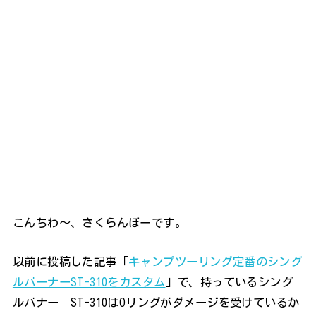
こんちわ～、さくらんぼーです。
以前に投稿した記事「
キャンプツーリング定番のシング
ルバーナーST-310をカスタム
」で、持っているシング
ルバナー ST-310はOリングがダメージを受けているか