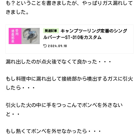
も？ということを書きましたが、やっぱりガス漏れして
きました。
キャンプツーリング定番のシング
関連記事
ルバーナーST-310をカスタム
2024.09.18
漏れ出したのが点火後でなくて良かった・・・
もし料理中に漏れ出して接続部から噴出するガスに引火
したら・・・
引火した火の中に手をつっこんでボンベを外さない
と・・
もし熱くてボンベを外せなかったら・・・