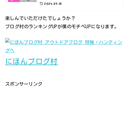
2024.09.18
楽しんでいただけたでしょうか？
ブログ村のランキングUPが僕のモチベUPになります。
にほんブログ村
スポンサーリンク