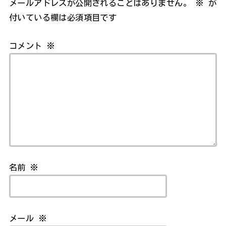
メールアドレスが公開されることはありません。
※
が
付いている欄は必須項目です
コメント
※
名前
※
メール
※