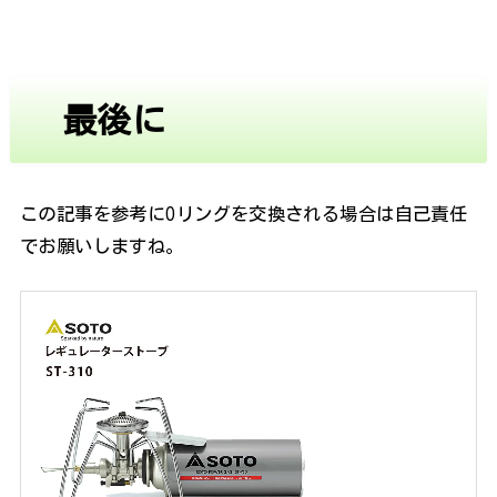
最後に
この記事を参考にOリングを交換される場合は自己責任
でお願いしますね。