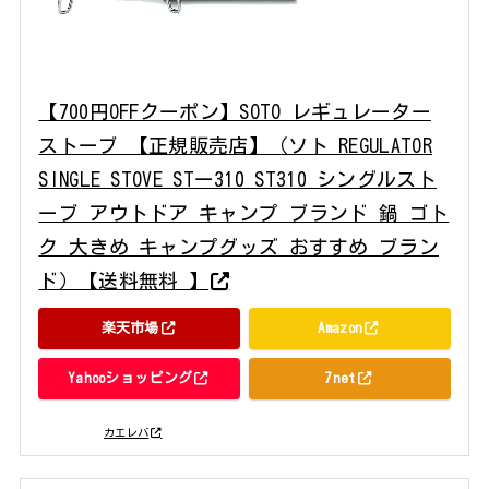
【700円OFFクーポン】SOTO レギュレーター
ストーブ 【正規販売店】（ソト REGULATOR
SINGLE STOVE STー310 ST310 シングルスト
ーブ アウトドア キャンプ ブランド 鍋 ゴト
ク 大きめ キャンプグッズ おすすめ ブラン
ド）【送料無料 】
楽天市場
Amazon
Yahooショッピング
7net
posted with
カエレバ