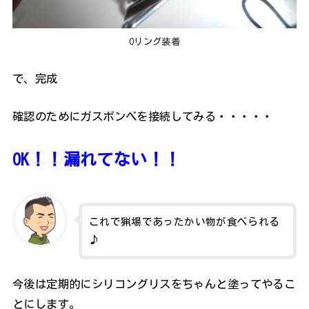
Oリング装着
で、完成
確認のためにガスボンベを接続してみる・・・・・
OK！！漏れてない！！
これで猟場であったかい物が食べられる
♪
今後は定期的にシリコングリスをちゃんと塗ってやるこ
とにします。