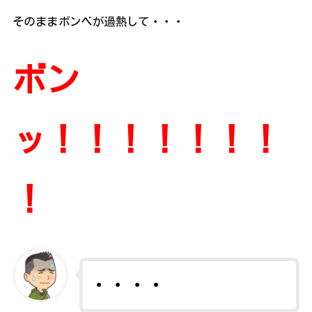
そのままボンベが過熱して・・・
ボン
ッ！！！！！！！
！
・・・・