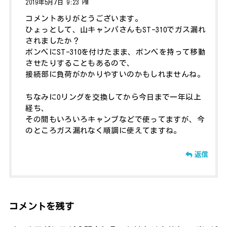
2019年5月7日 9:23 PM
コメントありがとうございます。
ひょっとして、山キャンパさんもST-310でガス漏れ
されましたか？
ボンベにST-310を付けたまま、ボンベを持って移動
させたりすることもあるので、
接続部に負荷がかかりやすいのかもしれませんね。
ちなみにOリングを交換してから今日まで一年以上
経ち、
その間もいろいろキャンプなどで使ってますが、今
のところガス漏れなく順調に使えてますね。
返信
コメントを残す