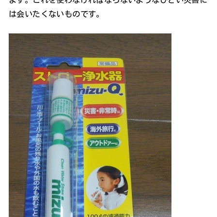
は会いたくないものです。