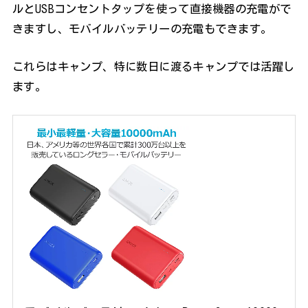
ルとUSBコンセントタップを使って直接機器の充電がで
きますし、モバイルバッテリーの充電もできます。
これらはキャンプ、特に数日に渡るキャンプでは活躍し
ます。