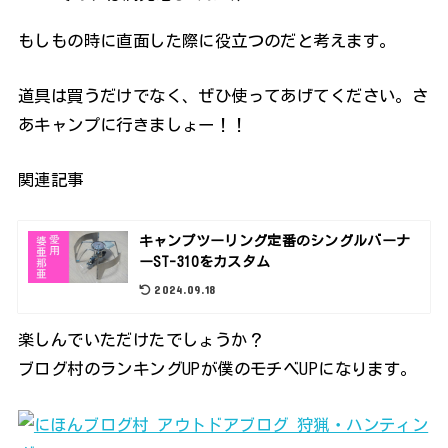
もしもの時に直面した際に役立つのだと考えます。
道具は買うだけでなく、ぜひ使ってあげてください。さ
あキャンプに行きましょー！！
関連記事
キャンプツーリング定番のシングルバーナ
ーST-310をカスタム
2024.09.18
楽しんでいただけたでしょうか？
ブログ村のランキングUPが僕のモチベUPになります。