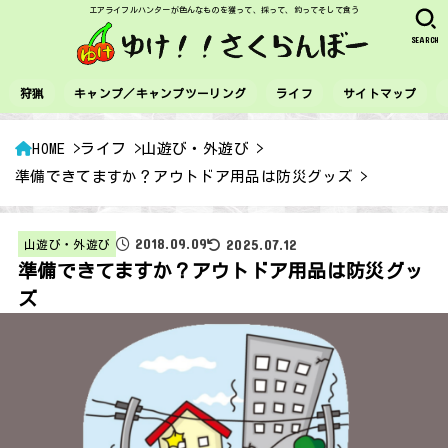
エアライフルハンターが色んなものを獲って、採って、釣ってそして食う
SEARCH
狩猟
キャンプ／キャンプツーリング
ライフ
サイトマップ
HOME
ライフ
山遊び・外遊び
準備できてますか？アウトドア用品は防災グッズ
2018.09.09
2025.07.12
山遊び・外遊び
準備できてますか？アウトドア用品は防災グッ
ズ