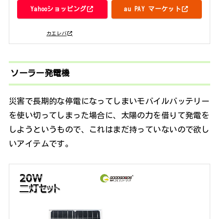
Yahooショッピング
au PAY マーケット
posted with
カエレバ
ソーラー発電機
災害で長期的な停電になってしまいモバイルバッテリー
を使い切ってしまった場合に、太陽の力を借りて発電を
しようというもので、これはまだ持っていないので欲し
いアイテムです。