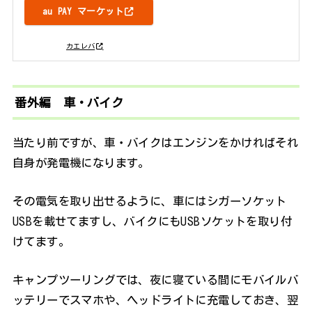
au PAY マーケット
posted with
カエレバ
番外編 車・バイク
当たり前ですが、車・バイクはエンジンをかければそれ
自身が発電機になります。
その電気を取り出せるように、車にはシガーソケット
USBを載せてますし、バイクにもUSBソケットを取り付
けてます。
キャンプツーリングでは、夜に寝ている間にモバイルバ
ッテリーでスマホや、ヘッドライトに充電しておき、翌