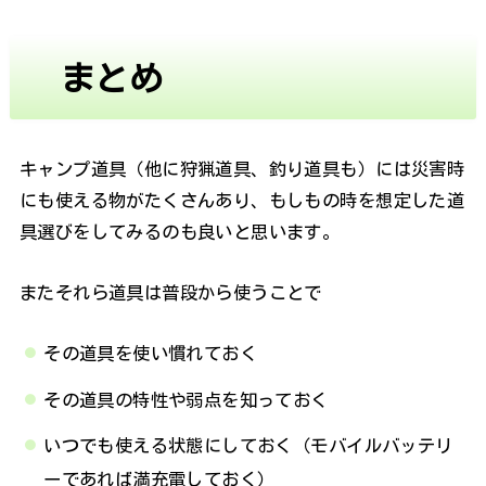
まとめ
キャンプ道具（他に狩猟道具、釣り道具も）には災害時
にも使える物がたくさんあり、もしもの時を想定した道
具選びをしてみるのも良いと思います。
またそれら道具は普段から使うことで
その道具を使い慣れておく
その道具の特性や弱点を知っておく
いつでも使える状態にしておく（モバイルバッテリ
ーであれば満充電しておく）