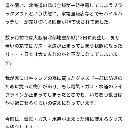
道を襲い、北海道のほぼ全域が一時停電してしまうブラ
ックアウトという状態に、家電量販店などでモバイルバ
ッテリーが売り切れる映像がTVで映されてました。
数ヶ月前では大阪府北部地震が6月18日に発生し、知り
合いの家ではガス・水道が止まってしまう状態になった
り・・・日本は大丈夫なのかと不安になってしまいま
す。
我が家にはキャンプの為に買ったグッズ（一部は防災の
ために買った物）があり、もし電気・ガス・水道のライ
フラインが止まってしまったときでも、いちおう数日は
やり過ごせるくらいの備えになっています。
今回は、電気・ガス・水道が止まった時に使えるグッズ
を紹介します。