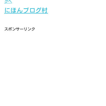
にほんブログ村
スポンサーリンク