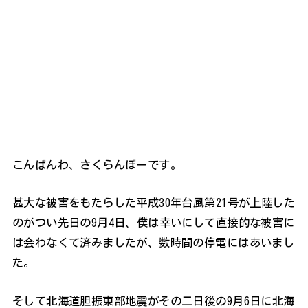
こんばんわ、さくらんぼーです。
甚大な被害をもたらした平成30年台風第21号が上陸した
のがつい先日の9月4日、僕は幸いにして直接的な被害に
は会わなくて済みましたが、数時間の停電にはあいまし
た。
そして北海道胆振東部地震がその二日後の9月6日に北海