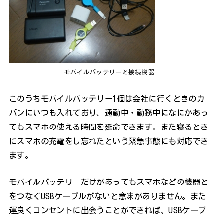
モバイルバッテリーと接続機器
このうちモバイルバッテリー1個は会社に行くときのカ
バンにいつも入れており、通勤中・勤務中になにかあっ
てもスマホの使える時間を延命できます。また寝るとき
にスマホの充電をし忘れたという緊急事態にも対応でき
ます。
モバイルバッテリーだけがあってもスマホなどの機器と
をつなぐUSBケーブルがないと意味がありません。また
運良くコンセントに出会うことができれば、USBケーブ