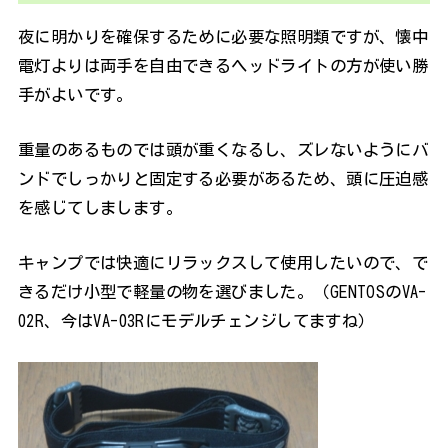
夜に明かりを確保するために必要な照明類ですが、懐中
電灯よりは両手を自由できるヘッドライトの方が使い勝
手がよいです。
重量のあるものでは頭が重くなるし、ズレないようにバ
ンドでしっかりと固定する必要があるため、頭に圧迫感
を感じてしまします。
キャンプでは快適にリラックスして使用したいので、で
きるだけ小型で軽量の物を選びました。（GENTOSのVA-
02R、今はVA-03Rにモデルチェンジしてますね）