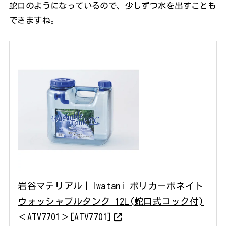
蛇口のようになっているので、少しずつ水を出すことも
できますね。
岩谷マテリアル｜Iwatani ポリカーボネイト
ウォッシャブルタンク 12L(蛇口式コック付)
＜ATV7701＞[ATV7701]