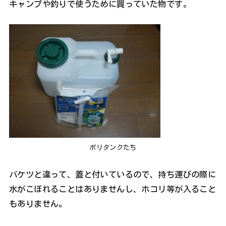
キャンプや釣りで使うために買っていた物です。
ポリタンクたち
バケツと違って、蓋と付いているので、持ち運びの際に
水がこぼれることはありませんし、ホコリ等が入ること
もありません。