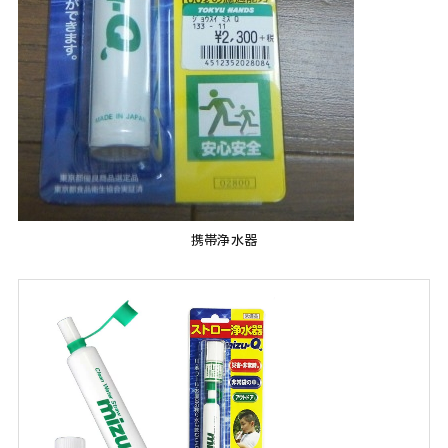
携帯浄水器