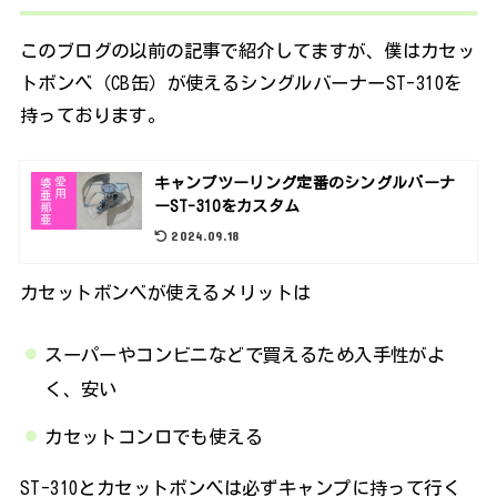
このブログの以前の記事で紹介してますが、僕はカセッ
トボンベ（CB缶）が使えるシングルバーナーST-310を
持っております。
キャンプツーリング定番のシングルバーナ
ーST-310をカスタム
2024.09.18
カセットボンベが使えるメリットは
スーパーやコンビニなどで買えるため入手性がよ
く、安い
カセットコンロでも使える
ST-310とカセットボンベは必ずキャンプに持って行く