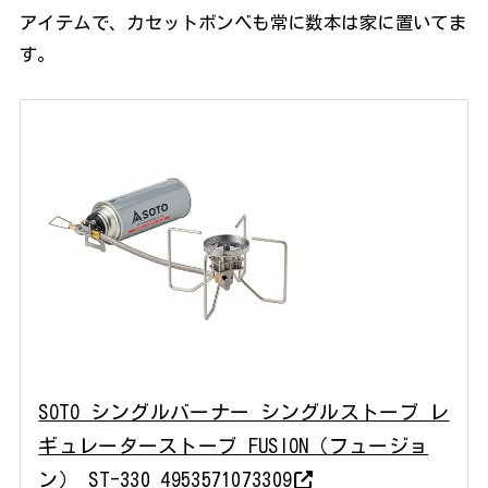
アイテムで、カセットボンベも常に数本は家に置いてま
す。
SOTO シングルバーナー シングルストーブ レ
ギュレーターストーブ FUSION（フュージョ
ン） ST-330 4953571073309