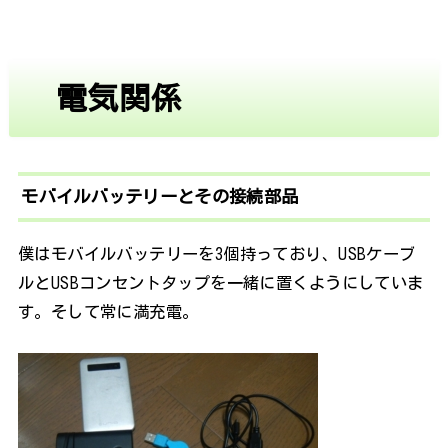
電気関係
モバイルバッテリーとその接続部品
僕はモバイルバッテリーを3個持っており、USBケーブ
ルとUSBコンセントタップを一緒に置くようにしていま
す。そして常に満充電。