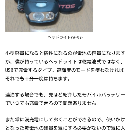
ヘッドライトVA-02R
小型軽量になると犠牲になるのが電池の容量になります
が、僕が持っているヘッドライトは乾電池式ではなく、
USBで充電するタイプ。高輝度のモードを使わなければ
それでも十分一晩は持ちます。
連泊する場合でも、先ほど紹介したモバイルバッテリー
でいつでも充電できるので問題ありません。
また常に満充電にしておくことができるので、使いかけ
となった乾電池の残量を気にする必要がないので気に入