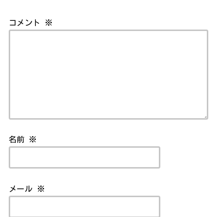
コメント
※
名前
※
メール
※