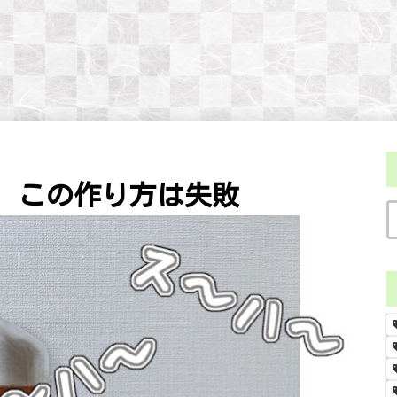
 この作り方は失敗