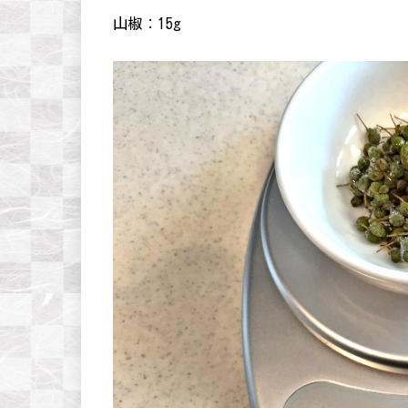
山椒：15g