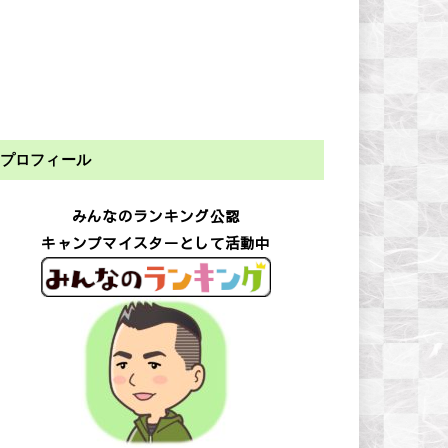
プロフィール
みんなのランキング公認
キャンプマイスターとして活動中