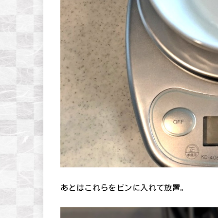
あとはこれらをビンに入れて放置。