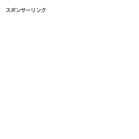
スポンサーリンク