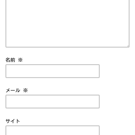
名前
※
メール
※
サイト