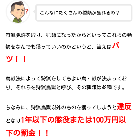
こんなにたくさんの種類が獲れるの？
狩猟免許を取り、猟師になったからといってこれらの動
バ
物をなんでも獲っていいのかというと、答えは
ツ！！
鳥獣法によって狩猟をしてもよい鳥・獣が決まってお
り、それらを狩猟鳥獣と呼び、その種類は48種です。
違反
ちなみに、狩猟鳥獣以外のものを獲ってしまうと
1年以下の懲役または100万円以
となり
下の罰金！！