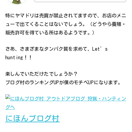
特にヤマドリは売買が禁止されてますので、お店のメニ
ューで出てくることはないでしょう。（どうやら養殖・
販売許可を得ている所はあるようです。）
さあ、さまざまなタンパク質を求めて、Let’s
hunting！！
楽しんでいただけたでしょうか？
ブログ村のランキングUPが僕のモチベUPになります。
にほんブログ村