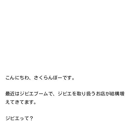
こんにちわ、さくらんぼーです。
最近はジビエブームで、ジビエを取り扱うお店が結構増
えてきてます。
ジビエって？