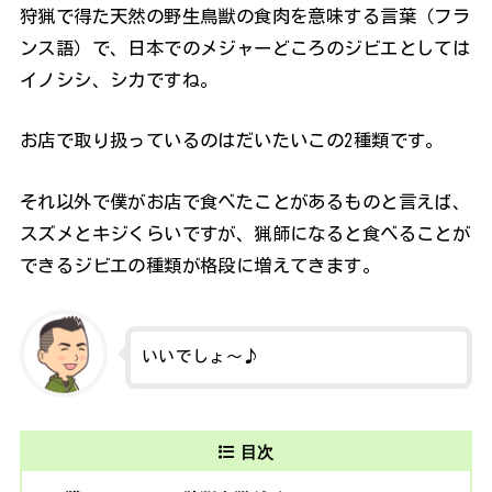
狩猟で得た天然の野生鳥獣の食肉を意味する言葉（フラ
ンス語）で、日本でのメジャーどころのジビエとしては
イノシシ、シカですね。
お店で取り扱っているのはだいたいこの2種類です。
それ以外で僕がお店で食べたことがあるものと言えば、
スズメとキジくらいですが、猟師になると食べることが
できるジビエの種類が格段に増えてきます。
いいでしょ～♪
目次