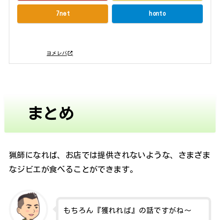
7net
honto
posted with
ヨメレバ
まとめ
猟師になれば、お店では提供されないような、さまざま
なジビエが食べることができます。
もちろん『獲れれば』の話ですがね～