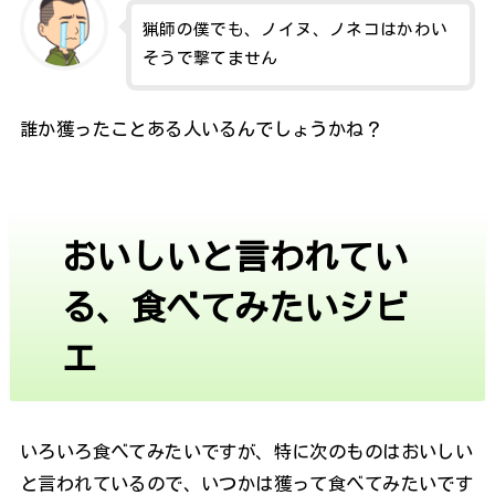
猟師の僕でも、ノイヌ、ノネコはかわい
そうで撃てません
誰か獲ったことある人いるんでしょうかね？
おいしいと言われてい
る、食べてみたいジビ
エ
いろいろ食べてみたいですが、特に次のものはおいしい
と言われているので、いつかは獲って食べてみたいです