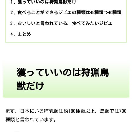
1
獲っていいのは狩猟鳥獣だけ
2
食べることができるジビエの種類は48種類⇒46種類
3
おいしいと言われている、食べてみたいジビエ
4
まとめ
獲っていいのは狩猟鳥
獣だけ
まず、日本にいる哺乳類は約180種類以上、鳥類では700
種類と言われています。