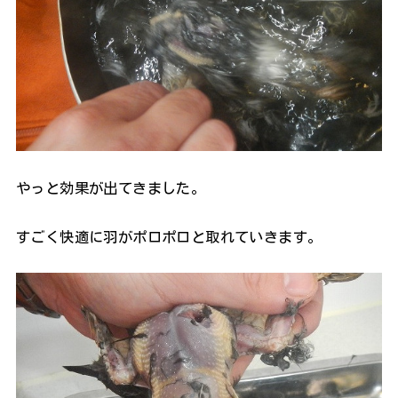
やっと効果が出てきました。
すごく快適に羽がポロポロと取れていきます。