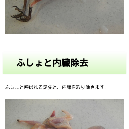
ふしょと内臓除去
ふしょと呼ばれる足先と、内臓を取り除きます。