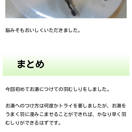
脳みそもおいしくいただきました。
まとめ
今回初めてお湯につけての羽むしりをしました。
お湯へのつけ方は何度かトライを要しましたが、お湯を
うまく羽に浸みこませることができれば、かなり早く羽
むしりができるはずです。