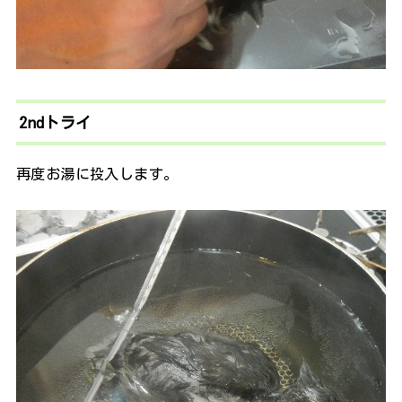
2ndトライ
再度お湯に投入します。