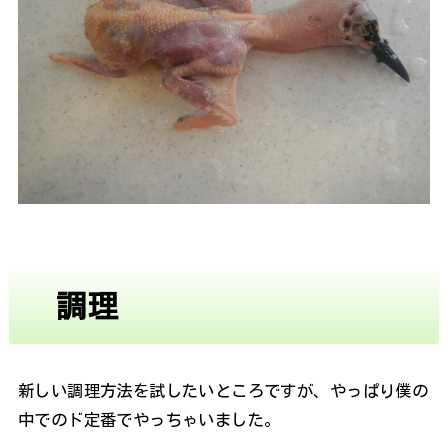
調理
新しい調理方法を試したいところですが、やっぱり僕の
中でのド定番でやっちゃいました。