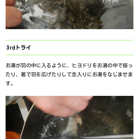
3rdトライ
お湯が羽の中に入るように、ヒヨドリをお湯の中で振っ
たり、箸で羽を広げたりして念入りにお湯をなじませま
す。