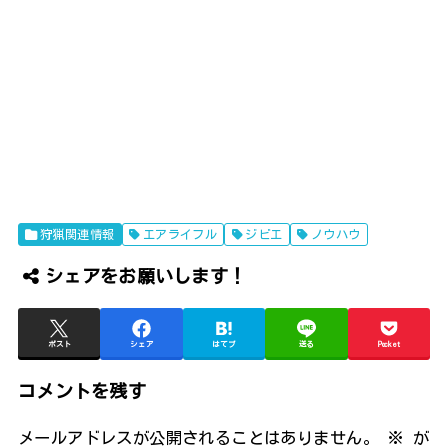
狩猟関連情報
エアライフル
ジビエ
ノウハウ
シェアをお願いします！
ポスト
シェア
はてブ
送る
Pocket
コメントを残す
メールアドレスが公開されることはありません。
※
が