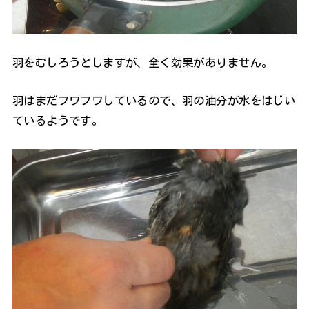
羽をむしろうとしますが、全く効果がありません。
羽はまだフワフワしているので、羽の油分が水をはじい
ているようです。