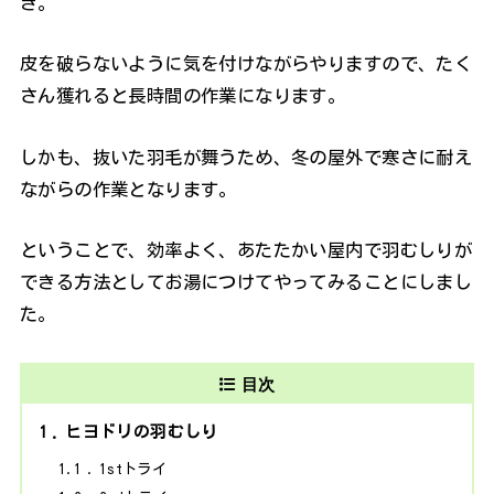
き。
皮を破らないように気を付けながらやりますので、たく
さん獲れると長時間の作業になります。
しかも、抜いた羽毛が舞うため、冬の屋外で寒さに耐え
ながらの作業となります。
ということで、効率よく、あたたかい屋内で羽むしりが
できる方法としてお湯につけてやってみることにしまし
た。
目次
1
ヒヨドリの羽むしり
1.1
1stトライ