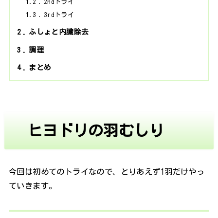
1.2
2ndトライ
1.3
3rdトライ
2
ふしょと内臓除去
3
調理
4
まとめ
ヒヨドリの羽むしり
今回は初めてのトライなので、とりあえず1羽だけやっ
ていきます。