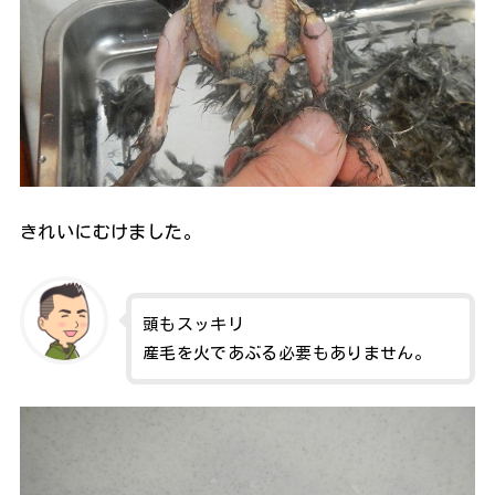
きれいにむけました。
頭もスッキリ
産毛を火であぶる必要もありません。