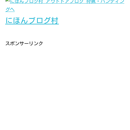
にほんブログ村
スポンサーリンク