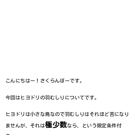
こんにちはー！さくらんぼーです。
今回はヒヨドリの羽むしりについてです。
ヒヨドリは小さな鳥なので羽むしりはそれほど苦になり
極少数
ませんが、それは
なら、という限定条件付