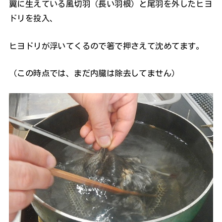
翼に生えている風切羽（長い羽根）と尾羽を外したヒヨ
ドリを投入、
ヒヨドリが浮いてくるので箸で押さえて沈めてます。
（この時点では、まだ内臓は除去してません）