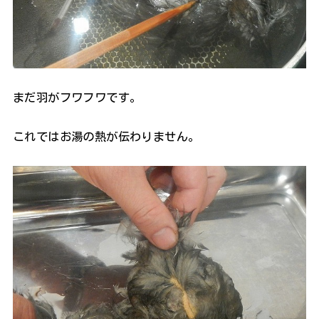
まだ羽がフワフワです。
これではお湯の熱が伝わりません。