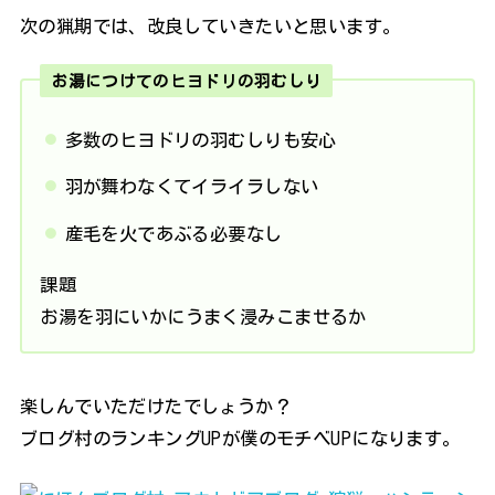
次の猟期では、改良していきたいと思います。
お湯につけてのヒヨドリの羽むしり
多数のヒヨドリの羽むしりも安心
羽が舞わなくてイライラしない
産毛を火であぶる必要なし
課題
お湯を羽にいかにうまく浸みこませるか
楽しんでいただけたでしょうか？
ブログ村のランキングUPが僕のモチベUPになります。