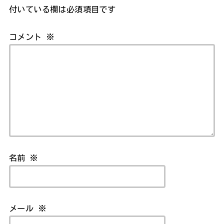
付いている欄は必須項目です
コメント
※
名前
※
メール
※