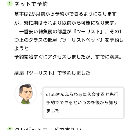
ネットで予約
基本は2か月前から予約ができるようになります
が、繁忙期はそれより以前から可能になります。
一番安い雑魚寝の部屋が『ツーリスト』、その1
つ上のクラスの部屋『ツーリストベッド』を予約し
ようと
予約開始すぐにアクセスしましたが、すでに満席。
結局『ツーリスト』で予約しました。
clubさんふらわあに入会すると先行
予約でできるというのを後から知り
ました
クレジットカードで支払い