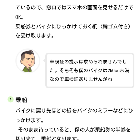
ているので、窓口ではスマホの画面を見せるだけで
OK。
乗船券とバイクにひっかけておく紙（輪ゴム付き）
を受け取ります。
車検証の提示は求められませんでし
た。そもそも僕のバイクは250cc未満
なので車検証ありませんがね
乗船
バイクに戻り先ほどの紙をバイクのミラーなどにひ
っかけます。
そのまま待っていると、係の人が乗船券の半券を
切り来て、乗船となります。