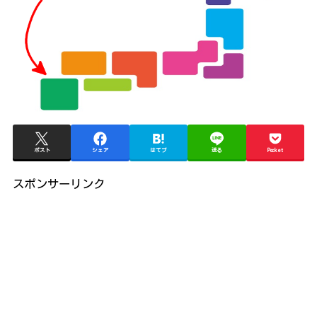
ポスト
シェア
はてブ
送る
Pocket
スポンサーリンク