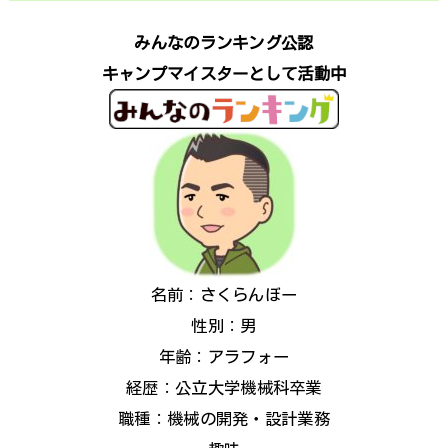
みんなのランキング公認
キャンプマイスターとして活動中
名前：さくらんぼー
性別：男
年齢：アラフォー
経歴：公立大学機械科卒業
職種：機械の開発・設計業務