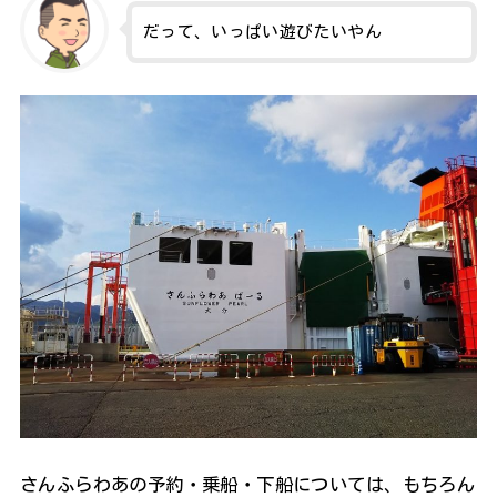
だって、いっぱい遊びたいやん
さんふらわあの予約・乗船・下船については、もちろん