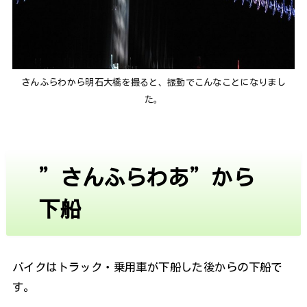
さんふらわから明石大橋を撮ると、振動でこんなことになりまし
た。
”さんふらわあ”から
下船
バイクはトラック・乗用車が下船した後からの下船で
す。