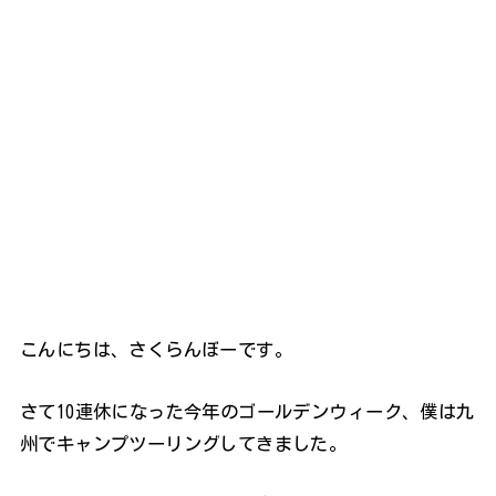
こんにちは、さくらんぼーです。
さて10連休になった今年のゴールデンウィーク、僕は九
州でキャンプツーリングしてきました。