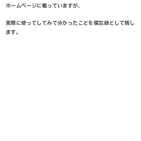
ホームページに載っていますが、
実際に使ってしてみて分かったことを備忘録として残し
ます。