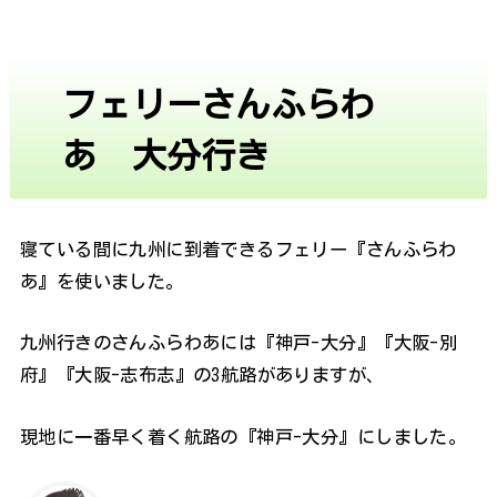
フェリーさんふらわ
あ 大分行き
寝ている間に九州に到着できるフェリー『さんふらわ
あ』を使いました。
九州行きのさんふらわあには『神戸-大分』『大阪-別
府』『大阪-志布志』の3航路がありますが、
現地に一番早く着く航路の『神戸-大分』にしました。