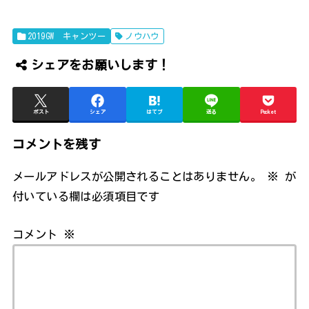
2019GW キャンツー
ノウハウ
シェアをお願いします！
ポスト
シェア
はてブ
送る
Pocket
コメントを残す
メールアドレスが公開されることはありません。
※
が
付いている欄は必須項目です
コメント
※