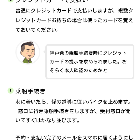
普通にクレジットカードで支払いしますが、複数ク
レジットカードお持ちの場合は使ったカードを覚え
ておいてください。
神戸発の乗船手続き時にクレジット
カードの提示を求められました。お
そらく本人確認のためかと
乗船手続き
港に着いたら、係の誘導に従いバイクを止めます。
窓口に行き乗船手続きをしますが、受付窓口が開
いてすぐはかなり並びます。
予約・支払い完了のメールをスマホに届くようにし