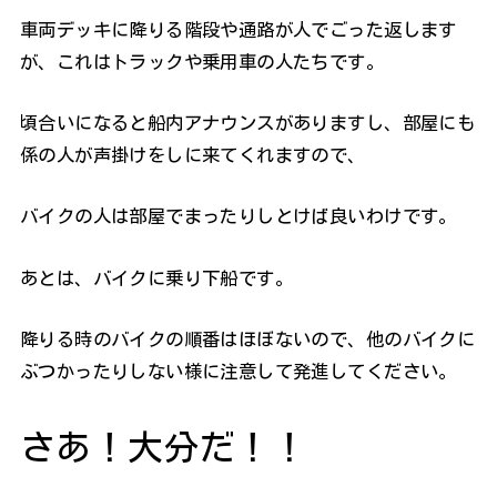
車両デッキに降りる階段や通路が人でごった返します
が、これはトラックや乗用車の人たちです。
頃合いになると船内アナウンスがありますし、部屋にも
係の人が声掛けをしに来てくれますので、
バイクの人は部屋でまったりしとけば良いわけです。
あとは、バイクに乗り下船です。
降りる時のバイクの順番はほぼないので、他のバイクに
ぶつかったりしない様に注意して発進してください。
さあ！大分だ！！