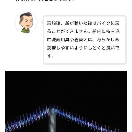
乗船後、船が動いた後はバイクに戻
ることができません。船内に持ち込
む洗面用具や着替えは、あらかじめ
携帯しやすいようにしとくと良いで
す。