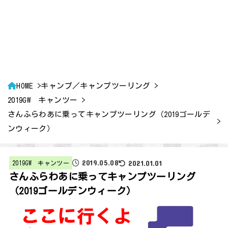
HOME
キャンプ／キャンプツーリング
2019GW キャンツー
さんふらわあに乗ってキャンプツーリング（2019ゴールデ
ンウィーク）
2019.05.08
2021.01.01
2019GW キャンツー
さんふらわあに乗ってキャンプツーリング
（2019ゴールデンウィーク）