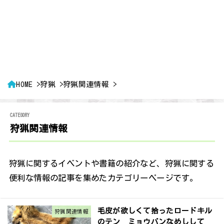
HOME
狩猟
狩猟関連情報
狩猟関連情報
狩猟に関するイベントや書籍の紹介など、狩猟に関する
便利な情報の記事を集めたカテゴリーページです。
毛皮が欲しくて拾ったロードキル
狩猟関連情報
のテン ミョウバンなめしして