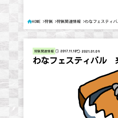
HOME
狩猟
狩猟関連情報
わなフェスティバ
2017.11.18
2021.01.09
狩猟関連情報
わなフェスティバル 