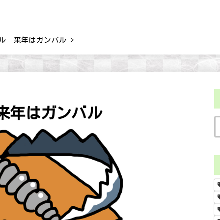
ル 来年はガンバル
来年はガンバル