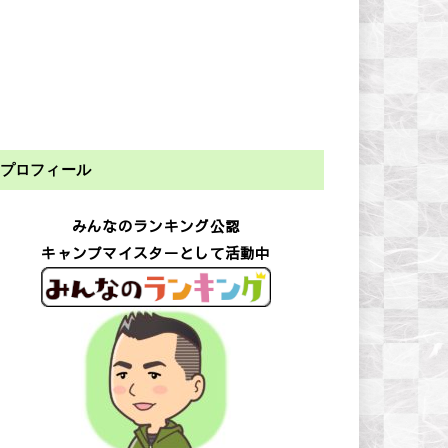
プロフィール
みんなのランキング公認
キャンプマイスターとして活動中