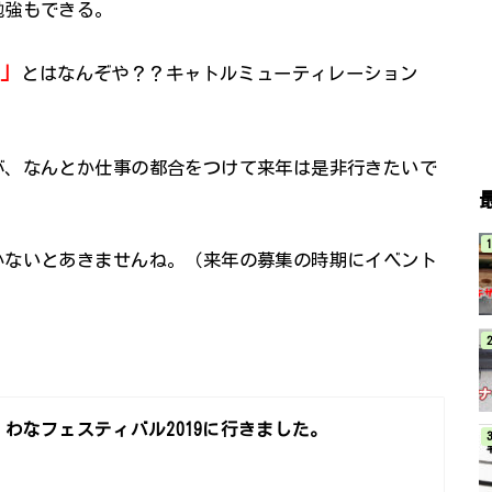
勉強もできる。
方」
とはなんぞや？？キャトルミューティレーション
が、なんとか仕事の都合をつけて来年は是非行きたいで
かないとあきませんね。（来年の募集の時期にイベント
わなフェスティバル2019に行きました。