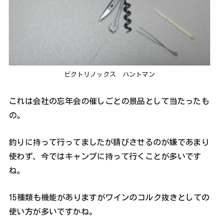
ビクトリノックス ハントマン
これは会社の忘年会の催しごとの景品として当たったも
の。
釣りに持って行ってましたが錆びさせるのが嫌であまり
使わず、今ではキャンプに持って行くことが多いです
ね。
15種類も機能がありますがワインのコルク抜きとしての
使い方が多いですかね。