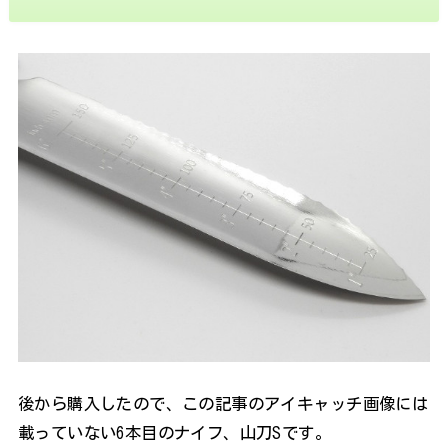
後から購入したので、この記事のアイキャッチ画像には
載っていない6本目のナイフ、山刀Sです。