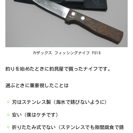
カザックス フィッシングナイフ P318
釣りを始めたときに釣具屋で買ったナイフです。
選ぶときに重要視したことは
刃はステンレス製（海水で錆びないように）
安い（僕はケチです）
折りたたみ式でない（ステンレスでも隙間腐食で錆