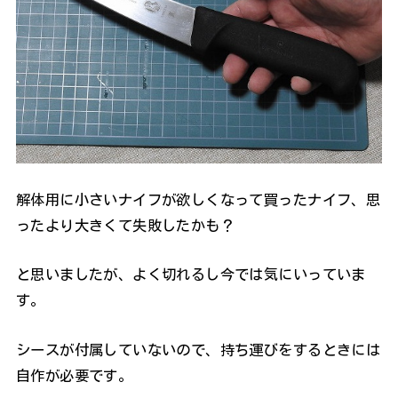
解体用に小さいナイフが欲しくなって買ったナイフ、思
ったより大きくて失敗したかも？
と思いましたが、よく切れるし今では気にいっていま
す。
シースが付属していないので、持ち運びをするときには
自作が必要です。