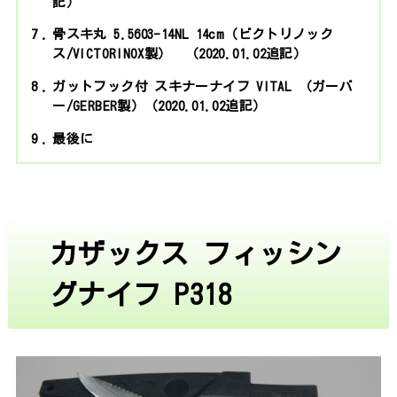
記）
7
骨スキ丸 5.5603-14NL 14cm（ビクトリノック
ス/VICTORINOX製） （2020.01.02追記）
8
ガットフック付 スキナーナイフ VITAL （ガーバ
ー/GERBER製）（2020.01.02追記）
9
最後に
カザックス フィッシン
グナイフ P318