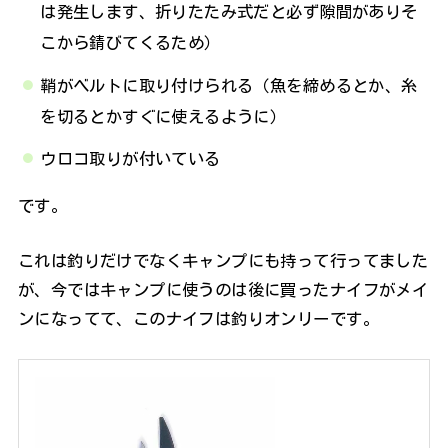
は発生します、折りたたみ式だと必ず隙間がありそ
こから錆びてくるため）
鞘がベルトに取り付けられる（魚を締めるとか、糸
を切るとかすぐに使えるように）
ウロコ取りが付いている
です。
これは釣りだけでなくキャンプにも持って行ってました
が、今ではキャンプに使うのは後に買ったナイフがメイ
ンになってて、このナイフは釣りオンリーです。