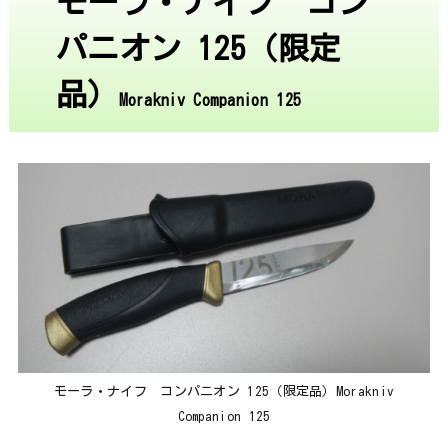
モーラ・ナイフ コン
パニオン 125（限定
品）
Morakniv Companion 125
モーラ・ナイフ コンパニオン 125（限定品）Morakniv
Companion 125