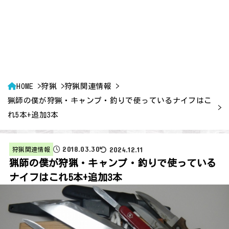
HOME
狩猟
狩猟関連情報
猟師の僕が狩猟・キャンプ・釣りで使っているナイフはこ
れ5本+追加3本
2018.03.30
2024.12.11
狩猟関連情報
猟師の僕が狩猟・キャンプ・釣りで使っている
ナイフはこれ5本+追加3本