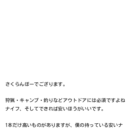
さくらんぼーでござります。
狩猟・キャンプ・釣りなどアウトドアには必須ですよね
ナイフ、そしてできれば安いほうがいいです。
1本だけ高いものがありますが、僕の持っている安いナ