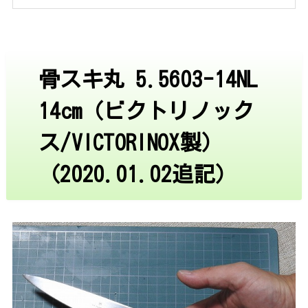
骨スキ丸 5.5603-14NL
14cm（ビクトリノック
ス/VICTORINOX製）
（2020.01.02追記）