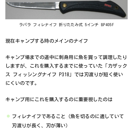
ラパラ フィレナイフ 折りたたみ式 5インチ BP405F
現在キャンプする時のメインのナイフ
キャンプ場までの道中に刺身用に魚を買って調理したり
しますが、これを購入するまでに使っていた「
カザック
ス フィッシングナイフ P318」では刃渡りが短く使い
にくいのです。
キャンプ用にこれを購入するのに重要視したのは
フィレナイフであること（魚を切るのに適していて
刃渡りが長く、刃が薄い）