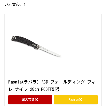
いません。）
Rapala(ラパラ) RCD フォールディング フィ
レ ナイフ 28cm RCDFF5
楽天市場
Amazon