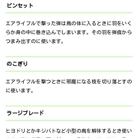
ピンセット
エアライフルで撃った弾は鳥の体に入るときに羽をいく
らか身の中に巻き込んでしまいます。その羽を弾痕から
つまみ出すのに使います。
のこぎり
エアライフルを撃つときに邪魔になる枝を切り落とすの
に使います。
ラージブレード
ヒヨドリとかキジバトなど小型の鳥を解体するとき使い