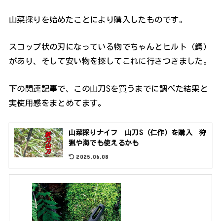
山菜採りを始めたことにより購入したものです。
スコップ状の刃になっている物でちゃんとヒルト（鍔）
があり、そして安い物を探してこれに行きつきました。
下の関連記事で、この山刀Sを買うまでに調べた結果と
実使用感をまとめてます。
山菜採りナイフ 山刀S（仁作）を購入 狩
猟や海でも使えるかも
2025.06.08