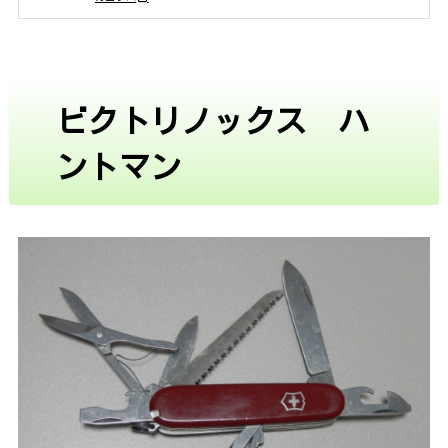
ビクトリノックス ハ
ントマン