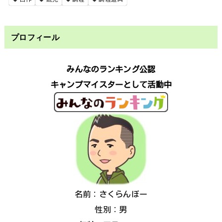
プロフィール
みんなのランキング公認
キャンプマイスターとして活動中
名前：さくらんぼー
性別：男