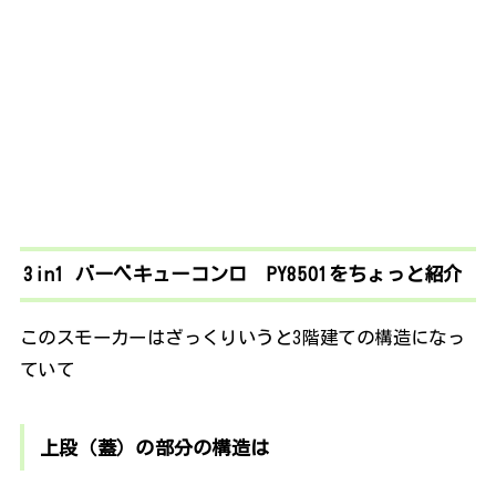
3in1 バーベキューコンロ PY8501をちょっと紹介
このスモーカーはざっくりいうと3階建ての構造になっ
ていて
上段（蓋）の部分の構造は