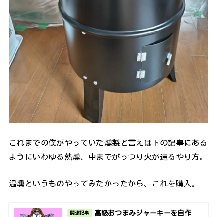
これまでの僕がやっていた燻製と言えば下の記事にある
ようにいわゆる熱燻、中までがっつり火が通るやり方。
温燻というものやってみたかったから、これを購入。
高級おつまみジャーキーを自作
関連記事