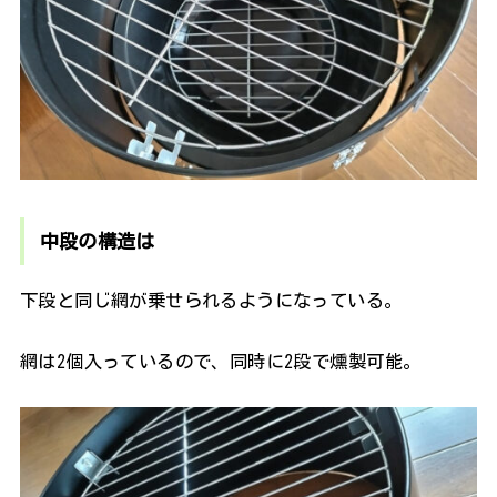
中段の構造は
下段と同じ網が乗せられるようになっている。
網は2個入っているので、同時に2段で燻製可能。