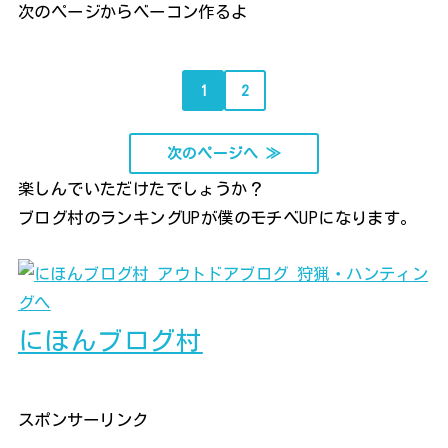
次のページからベーコン作るよ
1
2
次のページへ ≫
楽しんでいただけたでしょうか？
ブログ村のランキングUPが僕のモチベUPになります。
にほんブログ村
スポンサーリンク