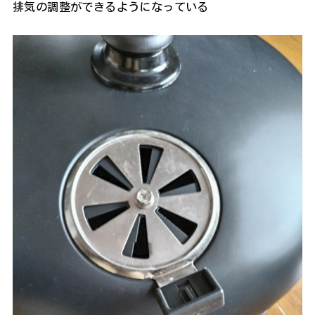
排気の調整ができるようになっている