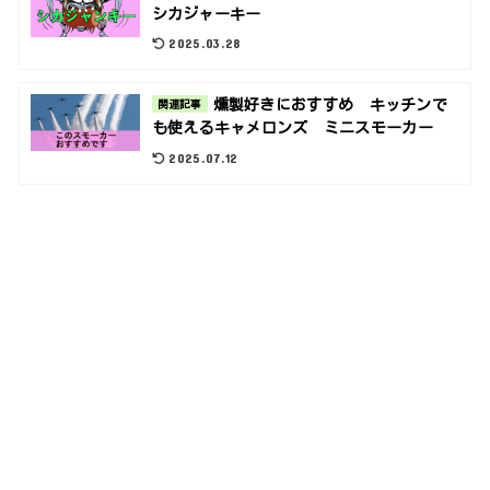
シカジャーキー
2025.03.28
燻製好きにおすすめ キッチンで
関連記事
も使えるキャメロンズ ミニスモーカー
2025.07.12