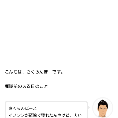
こんちは、さくらんぼーです。
猟期前のある日のこと
さくらんぼーよ
イノシシが駆除で獲れたんやけど、肉い