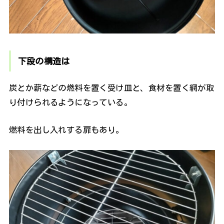
下段の構造は
炭とか薪などの燃料を置く受け皿と、食材を置く網が取
り付けられるようになっている。
燃料を出し入れする扉もあり。