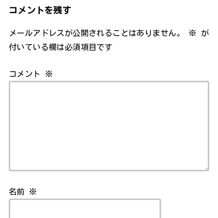
コメントを残す
メールアドレスが公開されることはありません。
※
が
付いている欄は必須項目です
コメント
※
名前
※