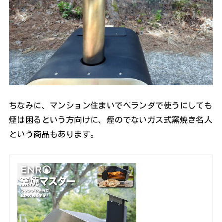
ちなみに、マンション住まいでベランダで使うにしても
煙は困るという方向けに、煙のでないガス式窯焼き名人
という商品もあります。