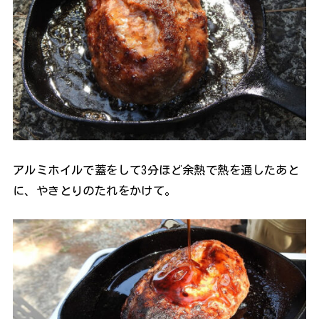
アルミホイルで蓋をして3分ほど余熱で熱を通したあと
に、やきとりのたれをかけて。