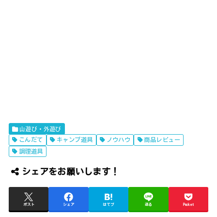
山遊び・外遊び
こんだて
キャンプ道具
ノウハウ
商品レビュー
調理道具
シェアをお願いします！
ポスト
シェア
はてブ
送る
Pocket