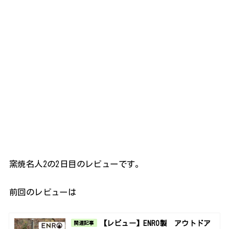
窯焼名人2の2日目のレビューです。
前回のレビューは
【レビュー】ENRO製 アウトドア
関連記事