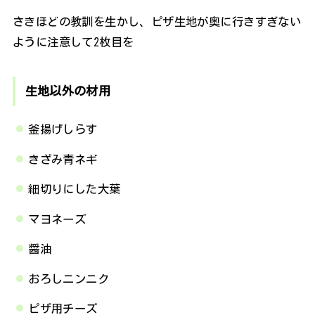
さきほどの教訓を生かし、ピザ生地が奥に行きすぎない
ように注意して2枚目を
生地以外の材用
釜揚げしらす
きざみ青ネギ
細切りにした大葉
マヨネーズ
醤油
おろしニンニク
ピザ用チーズ