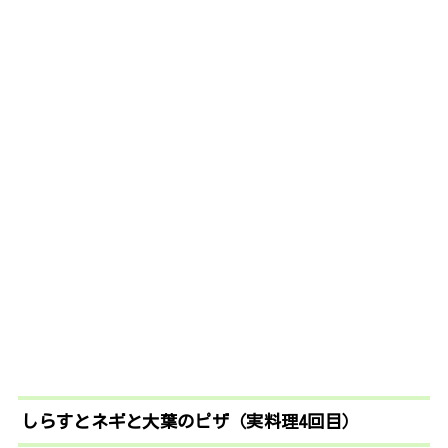
しらすとネギと大葉のピザ（実料理4回目）