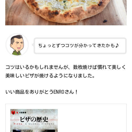
ちょっとずつコツが分かってきたかも♪
コツはいるかもしれませんが、数枚焼けば慣れて美しく
美味しいピザが焼けるようになりました。
いい商品をありがとうENROさん！