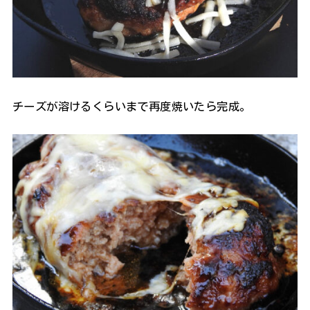
チーズが溶けるくらいまで再度焼いたら完成。