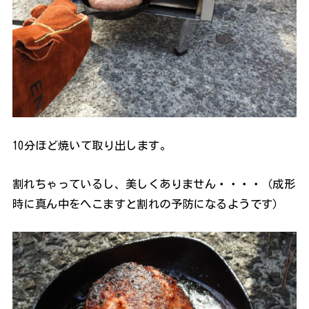
10分ほど焼いて取り出します。
割れちゃっているし、美しくありません・・・・（成形
時に真ん中をへこますと割れの予防になるようです）