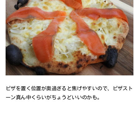
ピザを置く位置が奥過ぎると焦げやすいので、ピザスト
ーン真ん中くらいがちょうどいいのかも。