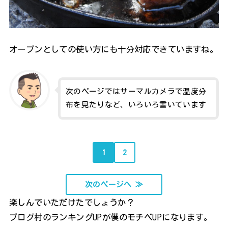
オーブンとしての使い方にも十分対応できていますね。
次のページではサーマルカメラで温度分
布を見たりなど、いろいろ書いています
1
2
次のページへ ≫
楽しんでいただけたでしょうか？
ブログ村のランキングUPが僕のモチベUPになります。