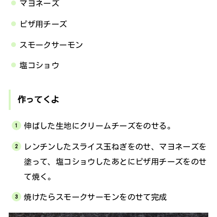
マヨネーズ
ピザ用チーズ
スモークサーモン
塩コショウ
作ってくよ
伸ばした生地にクリームチーズをのせる。
レンチンしたスライス玉ねぎをのせ、マヨネーズを
塗って、塩コショウしたあとにピザ用チーズをのせ
て焼く。
焼けたらスモークサーモンをのせて完成