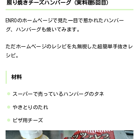
照り焼きチーズハンバーグ（実料理5回目）
ENROのホームページで見た一目で惹かれたハンバー
グ、ハンバーグも焼いてみます。
ただホームページのレシピを丸無視した超簡単手抜きレ
シピ。
材料
スーパーで売っているハンバーグのタネ
やきとりのたれ
ピザ用チーズ