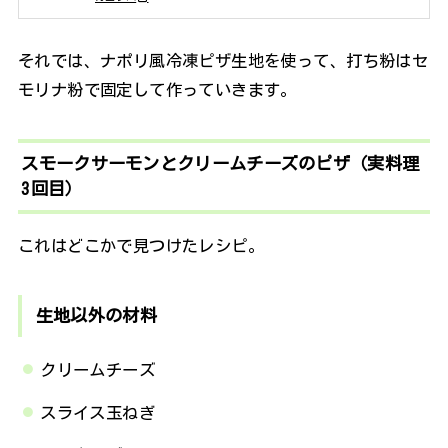
それでは、ナポリ風冷凍ピザ生地を使って、打ち粉はセ
モリナ粉で固定して作っていきます。
スモークサーモンとクリームチーズのピザ（実料理
3回目）
これはどこかで見つけたレシピ。
生地以外の材料
クリームチーズ
スライス玉ねぎ