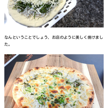
なんということでしょう、お店のように美しく焼けまし
た。