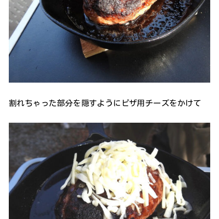
割れちゃった部分を隠すようにピザ用チーズをかけて