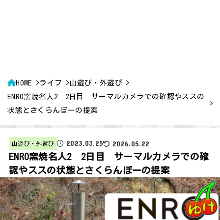
HOME
ライフ
山遊び・外遊び
ENRO窯焼名人2 2日目 サーマルカメラでの確認やススの
状態とさくらんぼーの提案
2023.03.25
2026.05.22
山遊び・外遊び
ENRO窯焼名人2 2日目 サーマルカメラでの確
認やススの状態とさくらんぼーの提案