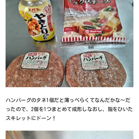
ハンバーグのタネ1個だと薄っぺらくてなんだかな～だ
ったので、2個を1つまとめて成形しなおし、脂をひいた
スキレットにドーン！