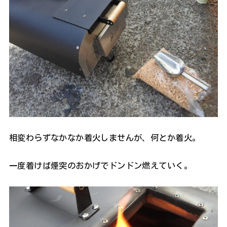
相変わらずなかなか着火しませんが、何とか着火。
一度着けば煙突のおかげでドンドン燃えていく。