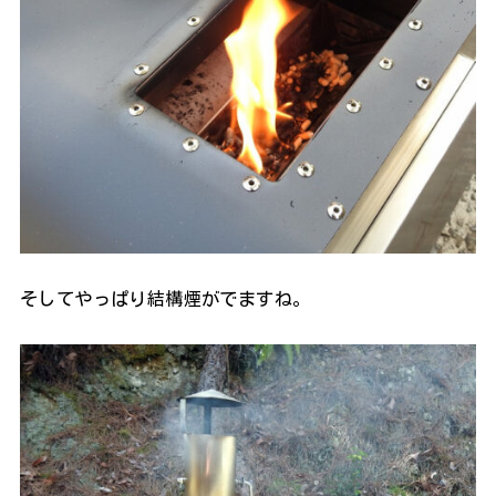
そしてやっぱり結構煙がでますね。