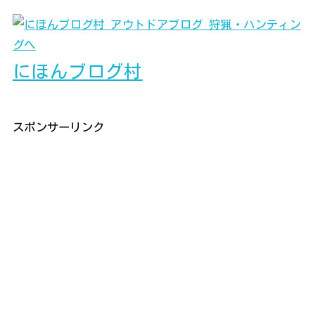
にほんブログ村
スポンサーリンク