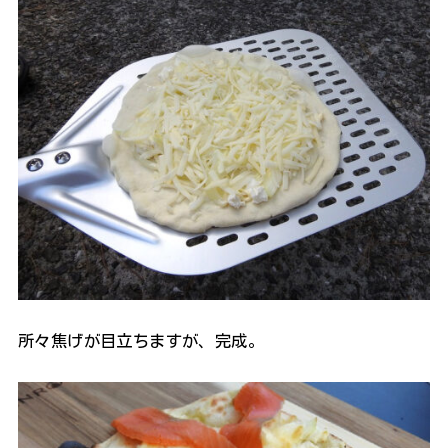
所々焦げが目立ちますが、完成。