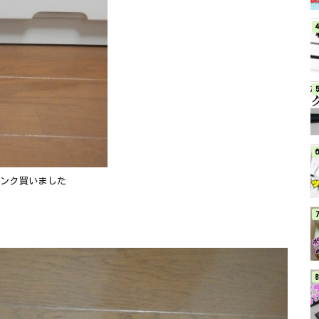
タンク買いました