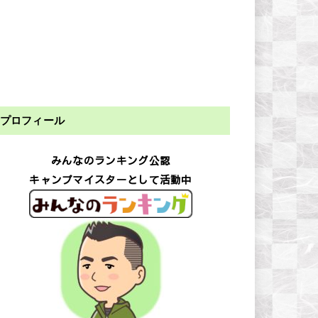
プロフィール
みんなのランキング公認
キャンプマイスターとして活動中