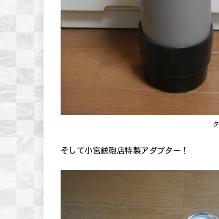
そして小宮銃砲店特製アダプター！