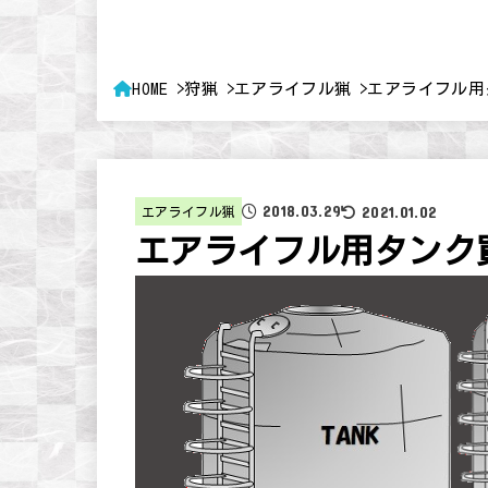
HOME
狩猟
エアライフル猟
エアライフル用
2018.03.29
2021.01.02
エアライフル猟
エアライフル用タンク