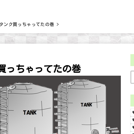
タンク買っちゃってたの巻
買っちゃってたの巻