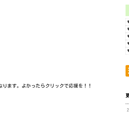
になります。よかったらクリックで応援を！！