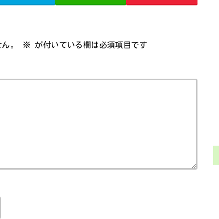
せん。
※
が付いている欄は必須項目です