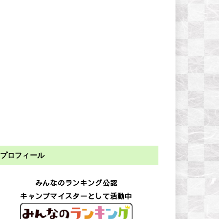
プロフィール
みんなのランキング公認
キャンプマイスターとして活動中