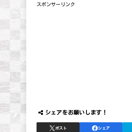
スポンサーリンク
シェアをお願いします！
ポスト
シェア