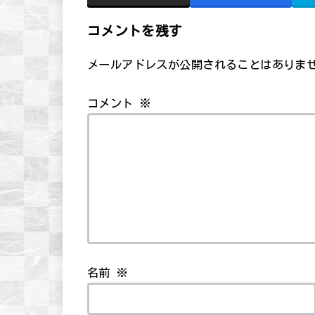
コメントを残す
メールアドレスが公開されることはありま
コメント
※
名前
※