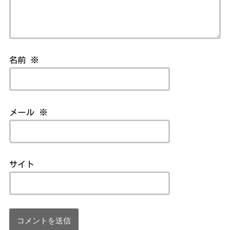
名前
※
メール
※
サイト