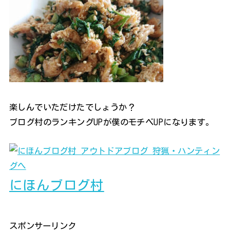
楽しんでいただけたでしょうか？
ブログ村のランキングUPが僕のモチベUPになります。
にほんブログ村
スポンサーリンク