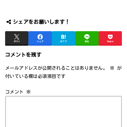
シェアをお願いします！
ポスト
シェア
はてブ
送る
Pocket
コメントを残す
メールアドレスが公開されることはありません。
※
が
付いている欄は必須項目です
コメント
※