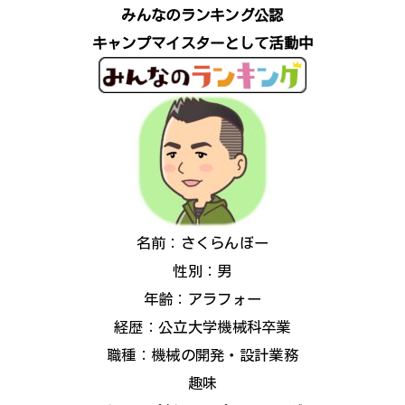
みんなのランキング公認
キャンプマイスターとして活動中
名前：さくらんぼー
性別：男
年齢：アラフォー
経歴：公立大学機械科卒業
職種：機械の開発・設計業務
趣味