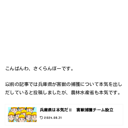
こんばんわ、さくらんぼーです。
以前の記事では兵庫県が害獣の捕獲について本気を出し
だしていると投稿しましたが、農林水産省も本気です。
兵庫県は本気だⅡ 害獣捕獲チーム設立
2024.08.31