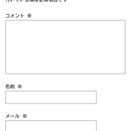
コメント
※
名前
※
メール
※