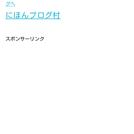
にほんブログ村
スポンサーリンク