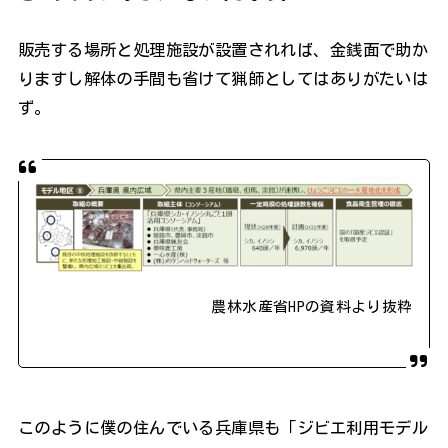
販売する場所と処理施設が設置されれば、金銭面で助か
りますし解体の手間も省けて猟師としてはありがたいは
ず。
農林水産省HPの資料より抜粋
このように僕の住んでいる兵庫県も「ジビエ利用モデル