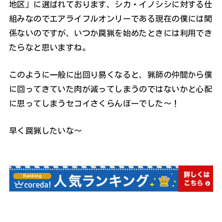
地区」に選ばれております、シカ・イノシシに対する仕
組みなのでエアライフルオンリーである現在の僕には関
係ないのですが、いつか罠猟を始めたときには利用でき
たらなと思いますね。
このように一般に出回り易くなると、猟師の仲間から僕
に回ってきていた肉が減ってしまうのではないかと心配
に思ってしまうセコイさくらんぼーでした～！
早く罠猟したいな～