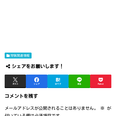
狩猟関連情報
シェアをお願いします！
ポスト
シェア
はてブ
送る
Pocket
コメントを残す
メールアドレスが公開されることはありません。
※
が
付いている欄は必須項目です