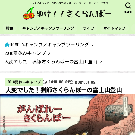
エアライフルハンターが色んなものを獲って、採って、釣ってそして食う
SEARCH
狩猟
キャンプ／キャンプツーリング
ライフ
サイトマップ
HOME
キャンプ／キャンプツーリング
2018夏休みキャンプ
大変でした！猟師さくらんぼーの富士山登山
2018.08.21
2021.01.02
2018夏休みキャンプ
大変でした！猟師さくらんぼーの富士山登山