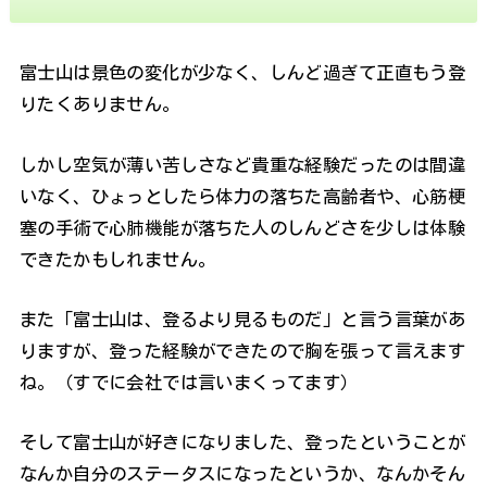
富士山は景色の変化が少なく、しんど過ぎて正直もう登
りたくありません。
しかし空気が薄い苦しさなど貴重な経験だったのは間違
いなく、ひょっとしたら体力の落ちた高齢者や、心筋梗
塞の手術で心肺機能が落ちた人のしんどさを少しは体験
できたかもしれません。
また「富士山は、登るより見るものだ」と言う言葉があ
りますが、登った経験ができたので胸を張って言えます
ね。（すでに会社では言いまくってます）
そして富士山が好きになりました、登ったということが
なんか自分のステータスになったというか、なんかそん