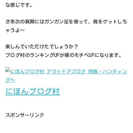
な感じです。
さあ次の猟期にはガンガン足を使って、鳥をゲットしち
ゃうよ～
楽しんでいただけたでしょうか？
ブログ村のランキングUPが僕のモチベUPになります。
にほんブログ村
スポンサーリンク