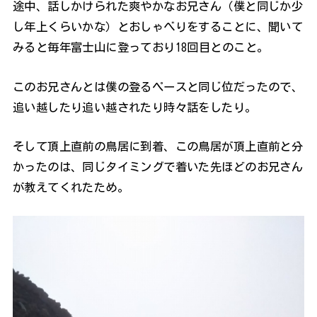
途中、話しかけられた爽やかなお兄さん（僕と同じか少
し年上くらいかな）とおしゃべりをすることに、聞いて
みると毎年富士山に登っており18回目とのこと。
このお兄さんとは僕の登るペースと同じ位だったので、
追い越したり追い越されたり時々話をしたり。
そして頂上直前の鳥居に到着、この鳥居が頂上直前と分
かったのは、同じタイミングで着いた先ほどのお兄さん
が教えてくれたため。