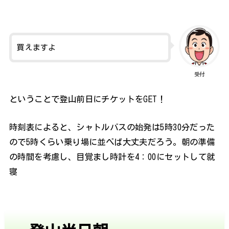
買えますよ
受付
ということで登山前日にチケットをGET！
時刻表によると、シャトルバスの始発は5時30分だった
ので5時くらい乗り場に並べば大丈夫だろう。朝の準備
の時間を考慮し、目覚まし時計を4：00にセットして就
寝