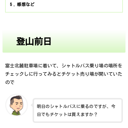
5
感想など
登山前日
富士北麓駐車場に着いて、シャトルバス乗り場の場所を
チェックしに行ってみるとチケット売り場が開いていた
ので
明日のシャトルバスに乗るのですが、今
日でもチケットは買えますか？