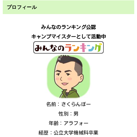
プロフィール
みんなのランキング公認
キャンプマイスターとして活動中
名前：さくらんぼー
性別：男
年齢：アラフォー
経歴：公立大学機械科卒業