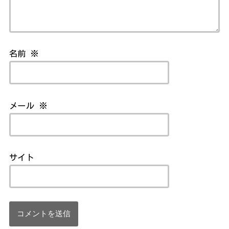
名前
※
メール
※
サイト