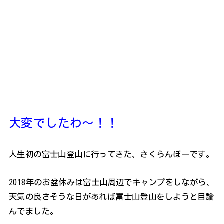
大変でしたわ～！！
人生初の富士山登山に行ってきた、さくらんぼーです。
2018年のお盆休みは富士山周辺でキャンプをしながら、
天気の良さそうな日があれば富士山登山をしようと目論
んでました。