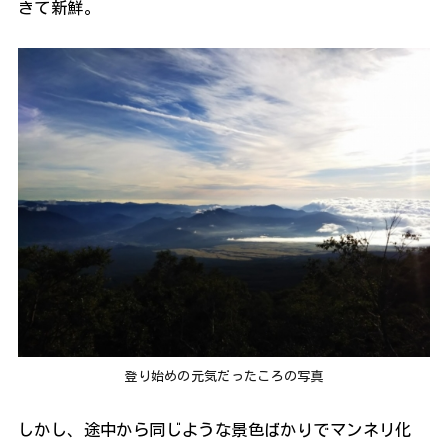
きて新鮮。
登り始めの元気だったころの写真
しかし、途中から同じような景色ばかりでマンネリ化