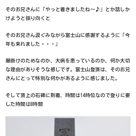
そのお兄さんに「やっと着きましたね～♪」とか話しか
けようと振り向くと
そのお兄さん涙ぐみながら富士山に感謝するように「今
年も来れました・・・」
願掛けのためなのか、大病を患っているのか、何か大切
な理由がありそうな感じです。富士山登頂は、そのお兄
さんにとって特別な何かがあるように感じました。
そして頂上の石碑に到着、時間は14時位なので登りに要
した時間は8時間