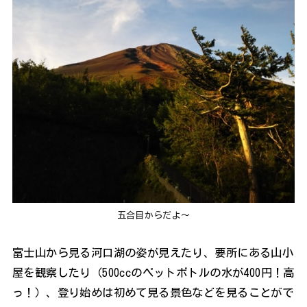
五合目からだよ～
富士山から見る河口湖の姿が見えたり、要所にある山小
屋を観察したり（500ccのペットボトルの水が400円！高
っ！）、登り始めは初めて見る景色などを見ることがで