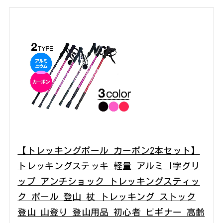
【トレッキングポール カーボン2本セット】
トレッキングステッキ 軽量 アルミ I字グリ
ップ アンチショック トレッキングスティッ
ク ポール 登山 杖 トレッキング ストック
登山 山登り 登山用品 初心者 ビギナー 高齢