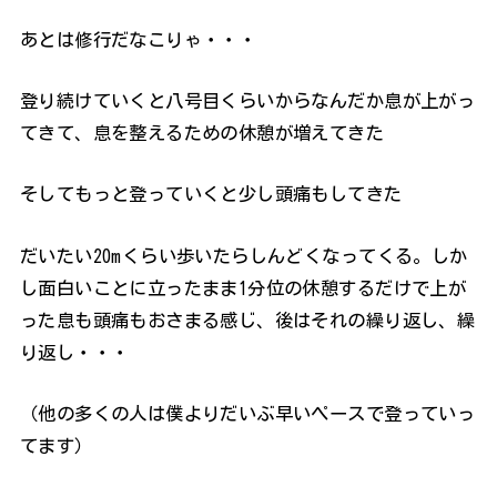
あとは修行だなこりゃ・・・
登り続けていくと八号目くらいからなんだか息が上がっ
てきて、息を整えるための休憩が増えてきた
そしてもっと登っていくと少し頭痛もしてきた
だいたい20mくらい歩いたらしんどくなってくる。しか
し面白いことに立ったまま1分位の休憩するだけで上が
った息も頭痛もおさまる感じ、後はそれの繰り返し、繰
り返し・・・
（他の多くの人は僕よりだいぶ早いペースで登っていっ
てます）