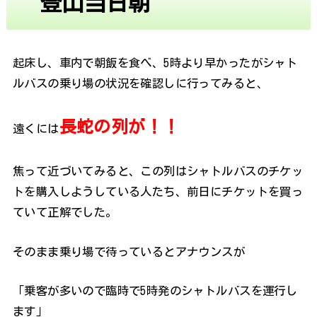
登山当日朝
起床し、車内で朝飯を食べ、5時より早かったがシャト
ルバスの乗り場の状況を確認しに行ってみると、
長蛇の列が！！
遠くには
焦って近づいてみると、この列はシャトルバスのチケッ
トを購入しようしている人たち、前日にチケットを買っ
ていて正解でした。
そのまま乗り場で待っているとアナウンスが
「乗客が多いので臨時で5時発のシャトルバスを運行し
ます」