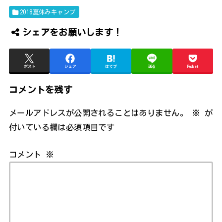
2018夏休みキャンプ
シェアをお願いします！
ポスト
シェア
はてブ
送る
Pocket
コメントを残す
メールアドレスが公開されることはありません。
※
が
付いている欄は必須項目です
コメント
※