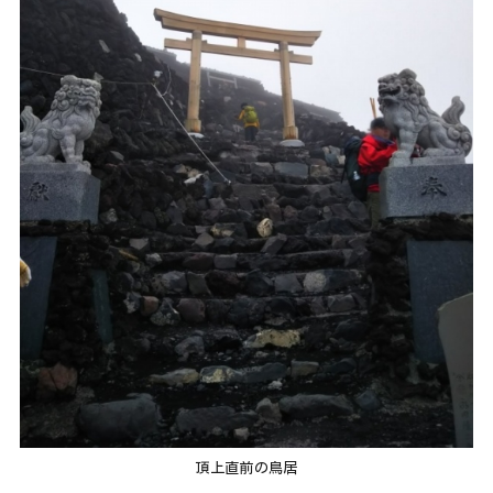
頂上直前の鳥居