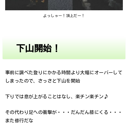
よっしゃー！頂上だー！
下山開始！
事前に調べた登りにかかる時間より大幅にオーバーして
しまったので、さっさと下山を開始
下りでは息が上がることはなし、楽チン楽チン♪
その代わり足への衝撃が・・・だんだん膝にくる・・・
また修行だな