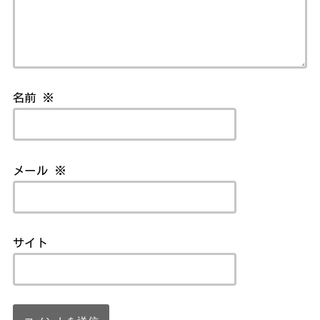
名前
※
メール
※
サイト