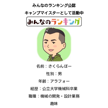
みんなのランキング公認
キャンプマイスターとして活動中
名前：さくらんぼー
性別：男
年齢：アラフォー
経歴：公立大学機械科卒業
職種：機械の開発・設計業務
趣味