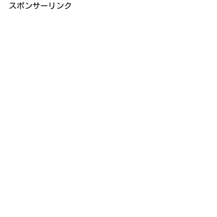
スポンサーリンク