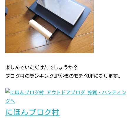
楽しんでいただけたでしょうか？
ブログ村のランキングUPが僕のモチベUPになります。
にほんブログ村