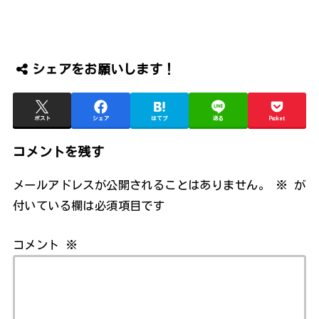
シェアをお願いします！
ポスト
シェア
はてブ
送る
Pocket
コメントを残す
メールアドレスが公開されることはありません。
※
が
付いている欄は必須項目です
コメント
※