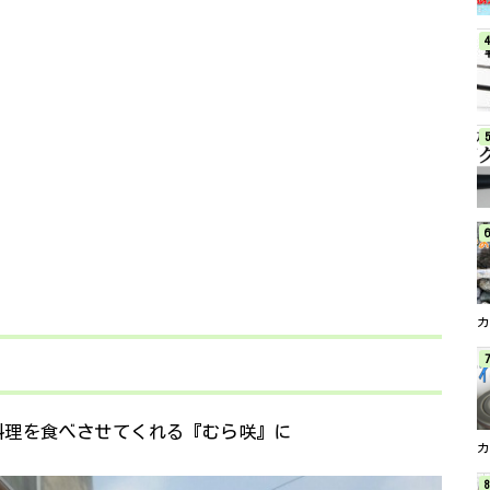
料理を食べさせてくれる『むら咲』に