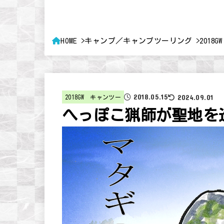
HOME
キャンプ／キャンプツーリング
2018
2018.05.15
2024.09.01
2018GW キャンツー
へっぽこ猟師が聖地を