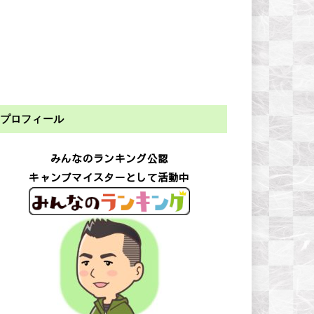
プロフィール
みんなのランキング公認
キャンプマイスターとして活動中