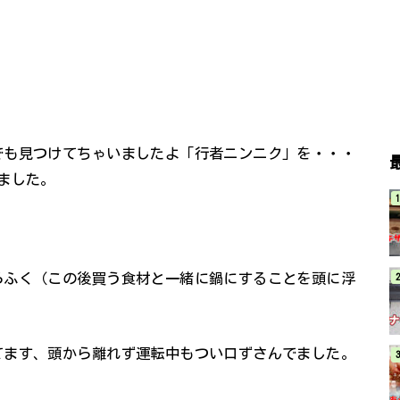
でも見つけてちゃいましたよ「行者ニンニク」を・・・
ました。
らふく（この後買う食材と一緒に鍋にすることを頭に浮
てます、頭から離れず運転中もつい口ずさんでました。