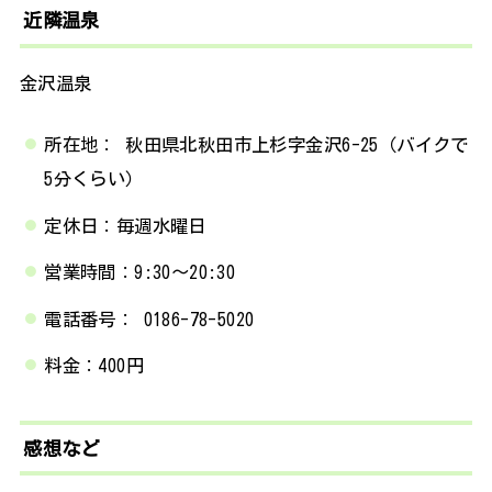
近隣温泉
金沢温泉
所在地： 秋田県北秋田市上杉字金沢6-25（バイクで
5分くらい）
定休日：毎週水曜日
営業時間：9:30～20:30
電話番号： 0186-78-5020
料金：400円
感想など