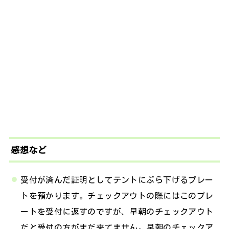
感想など
受付が済んだ証明としてテントにぶら下げるプレー
トを預かります。チェックアウトの際にはこのプレ
ートを受付に返すのですが、早朝のチェックアウト
だと受付の方がまだ来てません。早朝のチェックア