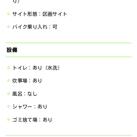
り）
サイト形態：区画サイト
バイク乗り入れ：可
設備
トイレ：あり（水洗）
炊事場：あり
風呂：なし
シャワー：あり
ゴミ捨て場：あり