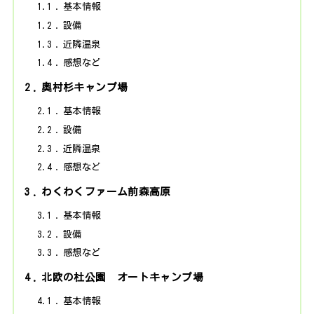
1.1
基本情報
1.2
設備
1.3
近隣温泉
1.4
感想など
2
奥村杉キャンプ場
2.1
基本情報
2.2
設備
2.3
近隣温泉
2.4
感想など
3
わくわくファーム前森高原
3.1
基本情報
3.2
設備
3.3
感想など
4
北欧の杜公園 オートキャンプ場
4.1
基本情報