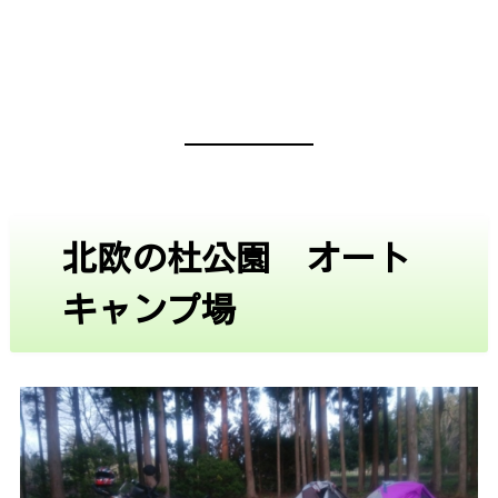
北欧の杜公園 オート
キャンプ場