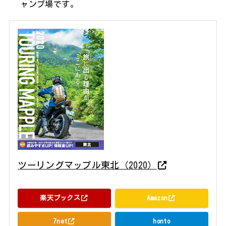
ャンプ場です。
ツーリングマップル東北（2020）
昭文社 2020年04月
楽天ブックス
Amazon
7net
honto