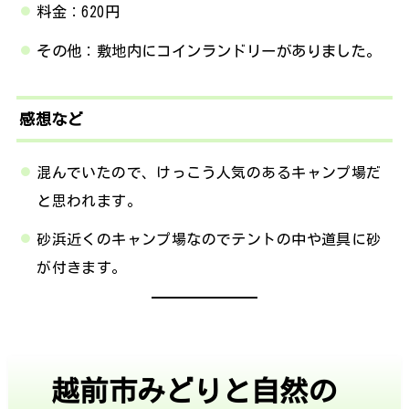
料金：620円
その他：敷地内にコインランドリーがありました。
感想など
混んでいたので、けっこう人気のあるキャンプ場だ
と思われます。
砂浜近くのキャンプ場なのでテントの中や道具に砂
が付きます。
越前市みどりと自然の