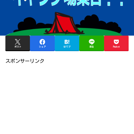
ポスト
シェア
はてブ
送る
Pocket
スポンサーリンク