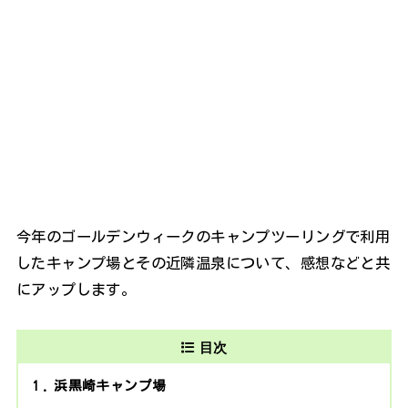
今年のゴールデンウィークのキャンプツーリングで利用
したキャンプ場とその近隣温泉について、感想などと共
にアップします。
目次
1
浜黒崎キャンプ場