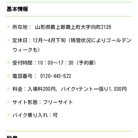
基本情報
所在地： 山形県最上郡最上町大字向町2135
定休日：12月～4月下旬（残雪状況によりゴールデン
ウィークも）
受付時間：10：00～17：30（予約要）
電話番号： 0120-443-522
料金：入場料200円、バイク+テント一張り1,030円
サイト形態：フリーサイト
バイク乗り入れ：可