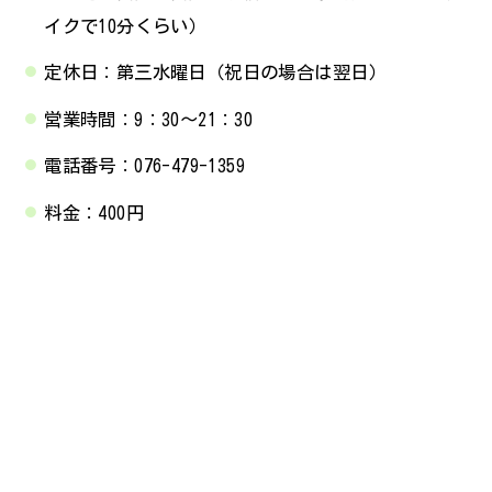
イクで10分くらい）
定休日：第三水曜日（祝日の場合は翌日）
営業時間：9：30～21：30
電話番号：076-479-1359
料金：400円