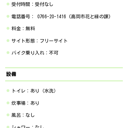
受付時間：受付なし
電話番号： 0766-20-1416 (高岡市花と緑の課)
料金：無料
サイト形態：フリーサイト
バイク乗り入れ：不可
設備
トイレ：あり（水洗）
炊事場：あり
風呂：なし
シャワー：なし