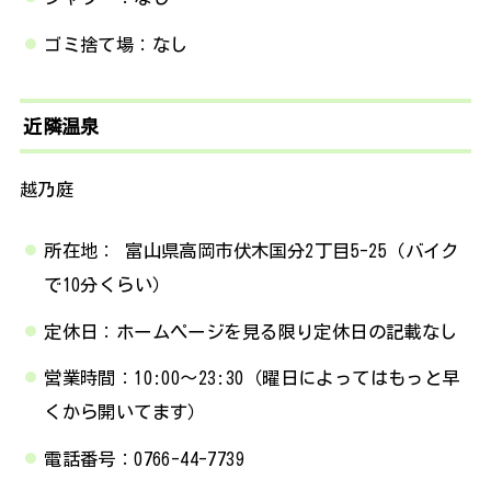
ゴミ捨て場：なし
近隣温泉
越乃庭
所在地： 富山県高岡市伏木国分2丁目5-25（バイク
で10分くらい）
定休日：ホームページを見る限り定休日の記載なし
営業時間：10:00～23:30（曜日によってはもっと早
くから開いてます）
電話番号：0766-44-7739