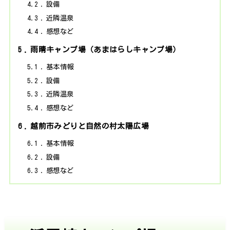
4.2
設備
4.3
近隣温泉
4.4
感想など
5
雨晴キャンプ場（あまはらしキャンプ場）
5.1
基本情報
5.2
設備
5.3
近隣温泉
5.4
感想など
6
越前市みどりと自然の村太陽広場
6.1
基本情報
6.2
設備
6.3
感想など