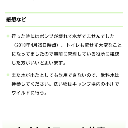
感想など
行った時にはポンプが壊れて水がでませんでした
（2018年4月29日時点）、トイレも流せず大変なこと
になってましたので事前に管理している役所に確認
した方がいいと思います。
また水が出たとしても飲用できないので、飲料水は
持参してください。洗い物はキャンプ場内の小川で
ワイルドに行う。