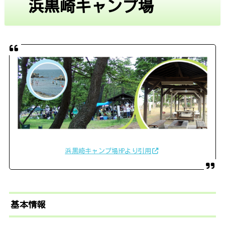
浜黒崎キャンプ場
浜黒崎キャンプ場HPより引用
基本情報