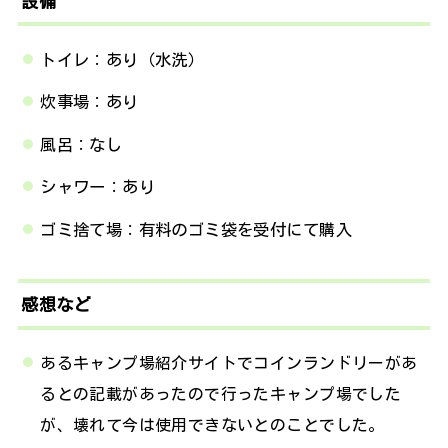
設備
トイレ：あり（水洗）
炊事場：あり
風呂：なし
シャワー：あり
ゴミ捨て場：有料のゴミ袋を受付にて購入
感想など
あるキャンプ場紹介サイトでコインランドリーがあ
るとの記載があったので行ったキャンプ場でした
が、壊れて今は使用できないとのことでした。