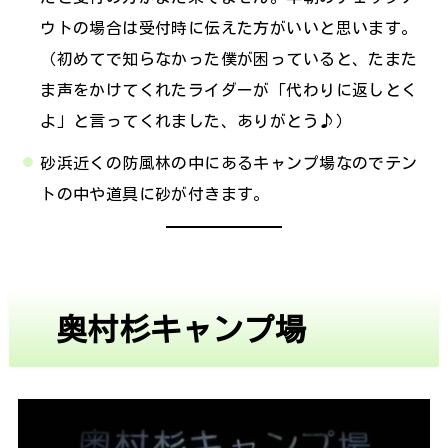
ウトの場合は受付時に伝えた方がいいと思います。
（初めてで知らなかった僕が困っていると、たまた
ま声をかけてくれたライダーが「代わりに返しとく
よ」と言ってくれました、ありがとう♪）
砂浜近くの防風林の中にあるキャンプ場なのでテン
トの中や道具に砂が付きます。
奥村杉キャンプ場