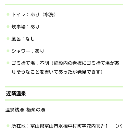
トイレ：あり（水洗）
炊事場：あり
風呂：なし
シャワー：あり
ゴミ捨て場：不明（施設内の看板にゴミ捨て場があ
りそうなことを書いてあったが発見できず）
近隣温泉
温泉銭湯 極楽の湯
所在地：富山県富山市水橋中村町字花内187-1 （バ