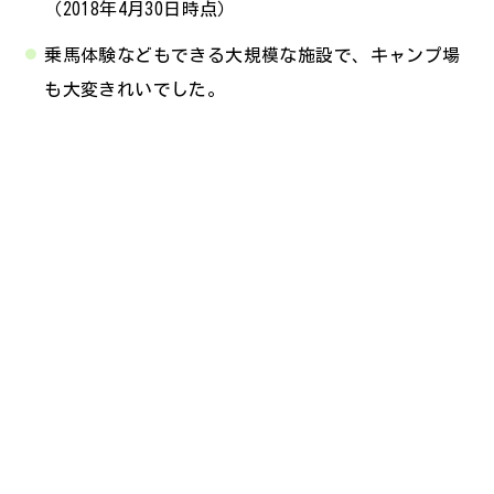
（2018年4月30日時点）
乗馬体験などもできる大規模な施設で、キャンプ場
も大変きれいでした。