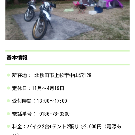
基本情報
所在地： 北秋田市上杉字中山沢128
定休日：11月～4月19日
受付時間：13:00～17:00
電話番号： 0186-78-3300
料金：バイク2台+テント2張りで2,000円（電源あ