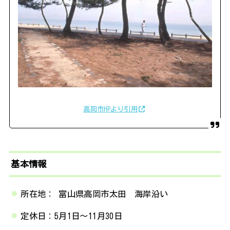
高岡市HPより引用
基本情報
所在地： 富山県高岡市太田 海岸沿い
定休日：5月1日～11月30日