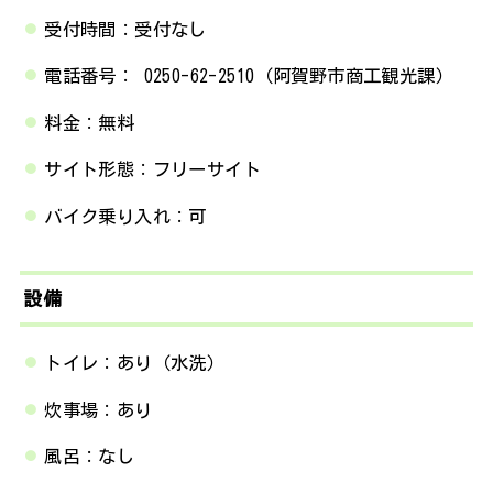
受付時間：受付なし
電話番号： 0250-62-2510（阿賀野市商工観光課）
料金：無料
サイト形態：フリーサイト
バイク乗り入れ：可
設備
トイレ：あり（水洗）
炊事場：あり
風呂：なし