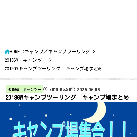
HOME
キャンプ／キャンプツーリング
2018GW キャンツー
2018GWキャンプツーリング キャンプ場まとめ
2018.05.28
2025.06.08
2018GW キャンツー
2018GWキャンプツーリング キャンプ場まとめ