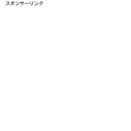
スポンサーリンク