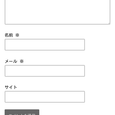
名前
※
メール
※
サイト