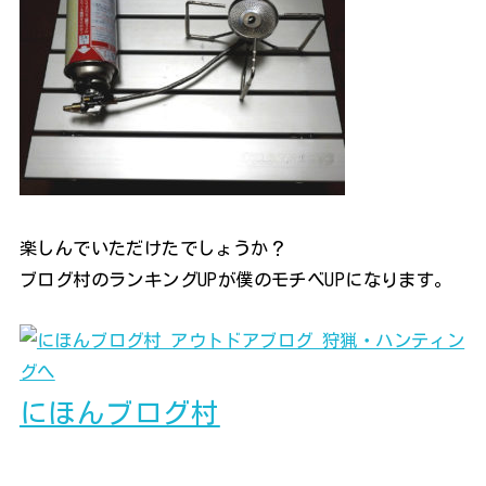
楽しんでいただけたでしょうか？
ブログ村のランキングUPが僕のモチベUPになります。
にほんブログ村