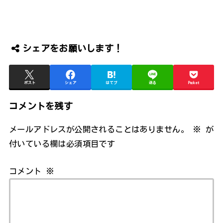
シェアをお願いします！
ポスト
シェア
はてブ
送る
Pocket
コメントを残す
メールアドレスが公開されることはありません。
※
が
付いている欄は必須項目です
コメント
※