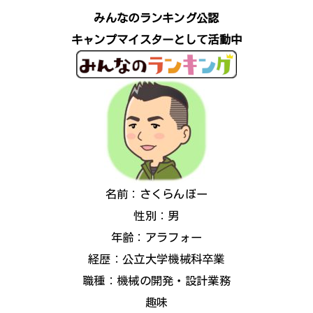
みんなのランキング公認
キャンプマイスターとして活動中
名前：さくらんぼー
性別：男
年齢：アラフォー
経歴：公立大学機械科卒業
職種：機械の開発・設計業務
趣味