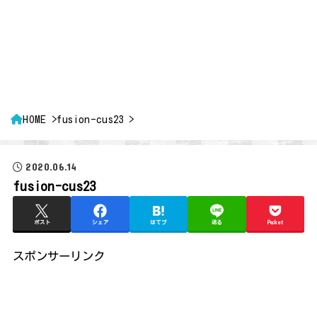
HOME
fusion-cus23
2020.06.14
fusion-cus23
ポスト
シェア
はてブ
送る
Pocket
スポンサーリンク