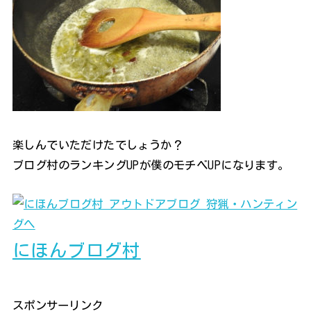
楽しんでいただけたでしょうか？
ブログ村のランキングUPが僕のモチベUPになります。
にほんブログ村
スポンサーリンク