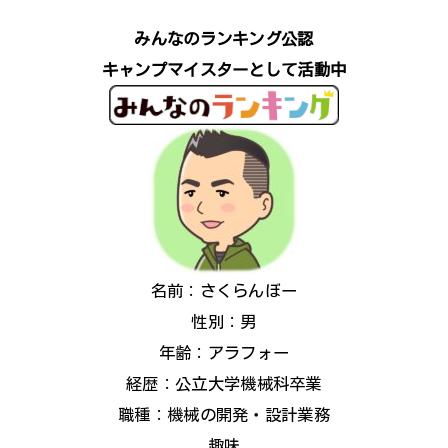
みんなのランキング公認
キャンプマイスターとして活動中
名前：さくらんぼー
性別：男
年齢：アラフォー
経歴：公立大学機械科卒業
職種：機械の開発・設計業務
趣味