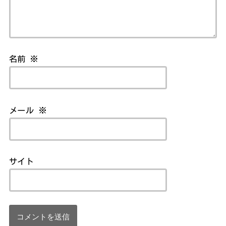
名前
※
メール
※
サイト