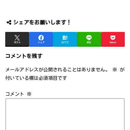
シェアをお願いします！
ポスト
シェア
はてブ
送る
Pocket
コメントを残す
メールアドレスが公開されることはありません。
※
が
付いている欄は必須項目です
コメント
※