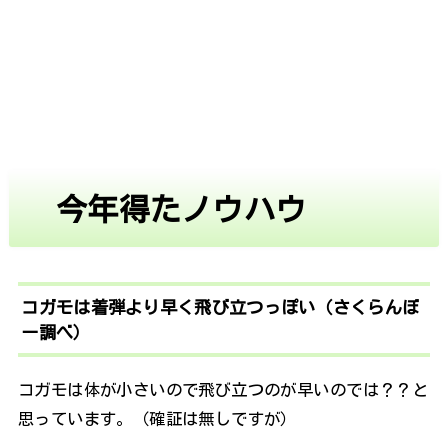
今年得たノウハウ
コガモは着弾より早く飛び立つっぽい（さくらんぼ
ー調べ）
コガモは体が小さいので飛び立つのが早いのでは？？と
思っています。（確証は無しですが）