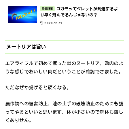
コガモってペレットが到達するよ
関連記事
り早く飛んでるんじゃないの？
2020.12.31
ヌートリアは旨い
エアライフルで初めて獲った獣のヌートリア、鶏肉のよ
うな感じでおいしい肉だということが確認できました。
ただなぜか揚げると硬くなる。
農作物への被害防止、池の土手の破壊防止のためにも獲
ってやるといいと思います、体が小さいので解体も難し
くありせん。