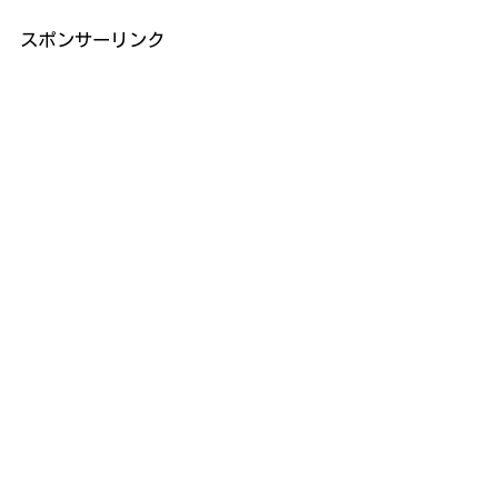
スポンサーリンク