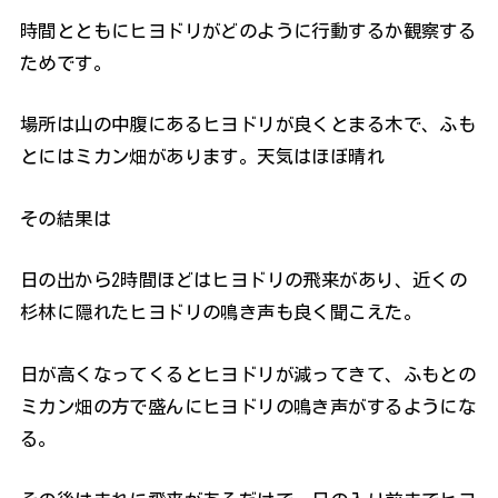
時間とともにヒヨドリがどのように行動するか観察する
ためです。
場所は山の中腹にあるヒヨドリが良くとまる木で、ふも
とにはミカン畑があります。天気はほぼ晴れ
その結果は
日の出から2時間ほどはヒヨドリの飛来があり、近くの
杉林に隠れたヒヨドリの鳴き声も良く聞こえた。
日が高くなってくるとヒヨドリが減ってきて、ふもとの
ミカン畑の方で盛んにヒヨドリの鳴き声がするようにな
る。