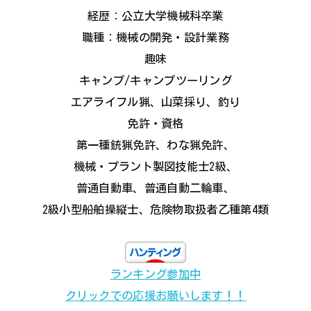
経歴：公立大学機械科卒業
職種：機械の開発・設計業務
趣味
キャンプ/キャンプツーリング
エアライフル猟、山菜採り、釣り
免許・資格
第一種銃猟免許、わな猟免許、
機械・プラント製図技能士2級、
普通自動車、普通自動二輪車、
2級小型船舶操縦士、危険物取扱者乙種第4類
ランキング参加中
クリックでの応援お願いします！！