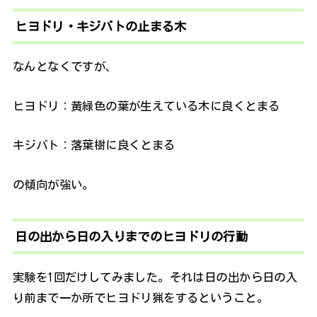
ヒヨドリ・キジバトの止まる木
なんとなくですが、
ヒヨドリ：黄緑色の葉が生えている木に良くとまる
キジバト：落葉樹に良くとまる
の傾向が強い。
日の出から日の入りまでのヒヨドリの行動
実験を1回だけしてみました。それは日の出から日の入
り前まで一か所でヒヨドリ猟をするということ。