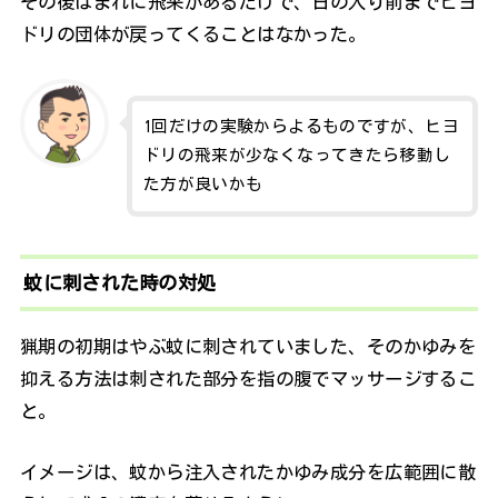
その後はまれに飛来があるだけで、日の入り前までヒヨ
ドリの団体が戻ってくることはなかった。
1回だけの実験からよるものですが、ヒヨ
ドリの飛来が少なくなってきたら移動し
た方が良いかも
蚊に刺された時の対処
猟期の初期はやぶ蚊に刺されていました、そのかゆみを
抑える方法は刺された部分を指の腹でマッサージするこ
と。
イメージは、蚊から注入されたかゆみ成分を広範囲に散