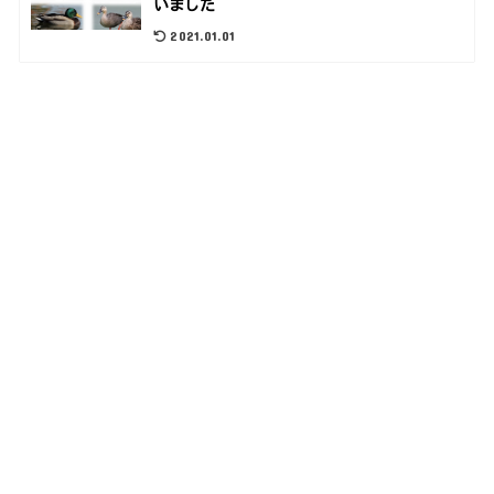
いました
2021.01.01