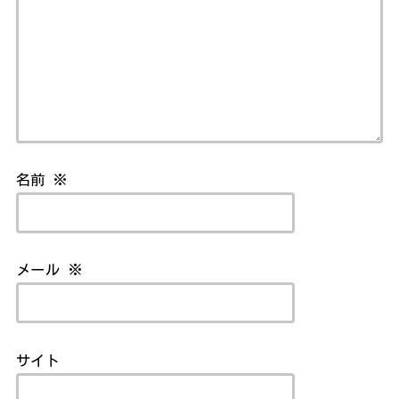
名前
※
メール
※
サイト