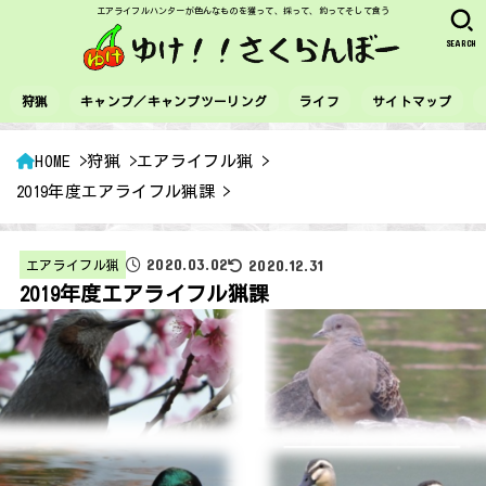
エアライフルハンターが色んなものを獲って、採って、釣ってそして食う
SEARCH
狩猟
キャンプ／キャンプツーリング
ライフ
サイトマップ
HOME
狩猟
エアライフル猟
2019年度エアライフル猟課
2020.03.02
2020.12.31
エアライフル猟
2019年度エアライフル猟課