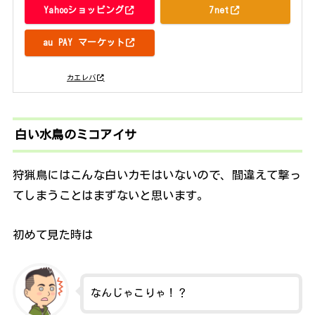
Yahooショッピング
7net
au PAY マーケット
posted with
カエレバ
白い水鳥のミコアイサ
狩猟鳥にはこんな白いカモはいないので、間違えて撃っ
てしまうことはまずないと思います。
初めて見た時は
なんじゃこりゃ！？