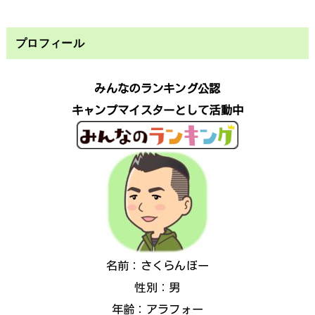
プロフィール
みんなのランキング公認
キャンプマイスターとして活動中
名前：さくらんぼー
性別：男
年齢：アラフォー