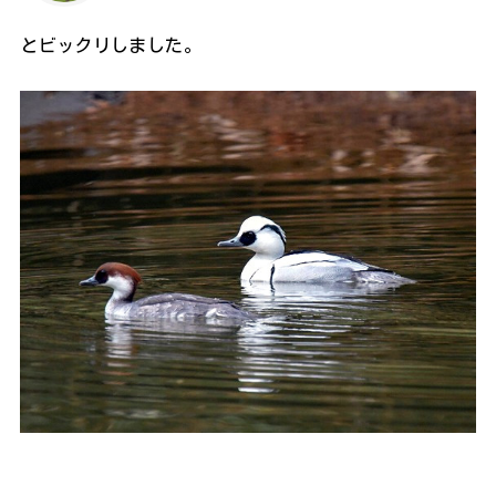
とビックリしました。