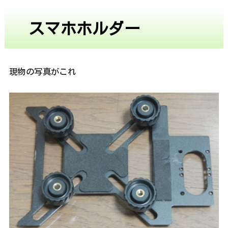
スマホホルダー
現物の写真がこれ