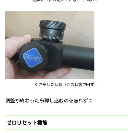
引き出した状態（この状態で回す）
調整が終わったら押し込むのを忘れずに
ゼロリセット機能