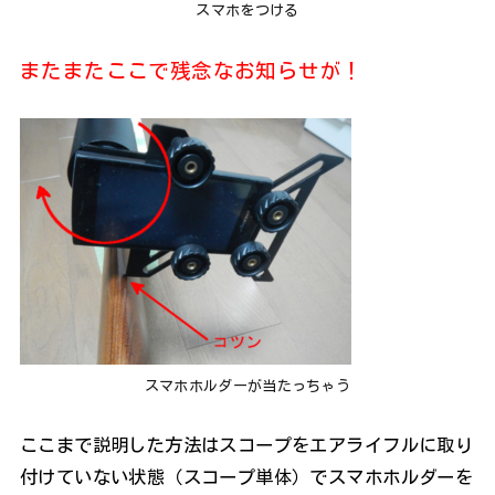
スマホをつける
またまたここで残念なお知らせが！
スマホホルダーが当たっちゃう
ここまで説明した方法はスコープをエアライフルに取り
付けていない状態（スコープ単体）でスマホホルダーを