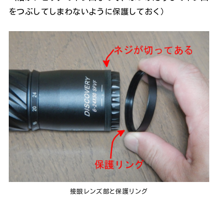
をつぶしてしまわないように保護しておく）
接眼レンズ部と保護リング