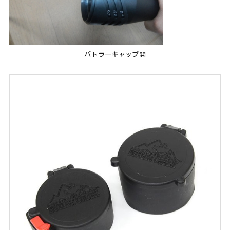
バトラーキャップ開