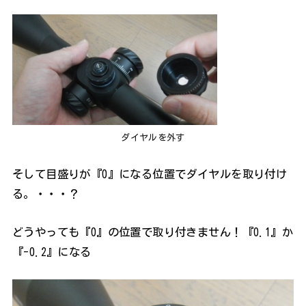
ダイヤルを外す
そして目盛りが『0』になる位置でダイヤルを取り付け
る。・・・？
どうやっても『0』の位置で取り付きません！『0.1』か
『-0.2』になる