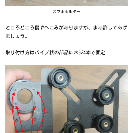
スマホホルダー
ところどころ傷やへこみがありますが、まあ許してあげ
ましょう。
取り付け方はパイプ状の部品にネジ4本で固定