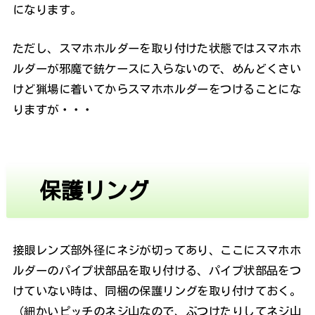
になります。
ただし、スマホホルダーを取り付けた状態ではスマホホ
ルダーが邪魔で銃ケースに入らないので、めんどくさい
けど猟場に着いてからスマホホルダーをつけることにな
りますが・・・
保護リング
接眼レンズ部外径にネジが切ってあり、ここにスマホホ
ルダーのパイプ状部品を取り付ける、パイプ状部品をつ
けていない時は、同梱の保護リングを取り付けておく。
（細かいピッチのネジ山なので、ぶつけたりしてネジ山