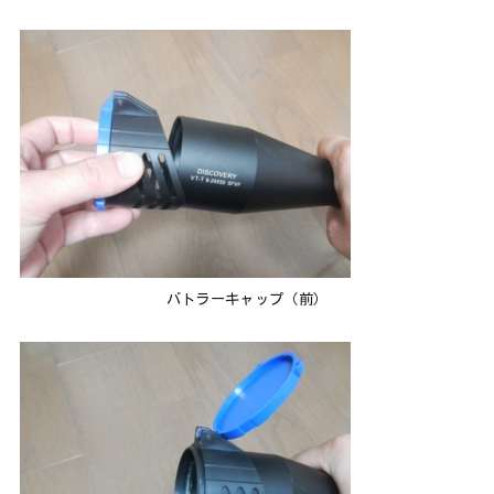
バトラーキャップ（前）