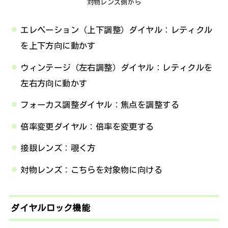
対物レンズ側から
エレベーション（上下調整）ダイヤル：レティクル
を上下方向に動かす
ウィンテージ（左右調整）ダイヤル：レティクルを
左右方向に動かす
フォーカス調整ダイヤル：焦点を調整する
倍率変更ダイヤル：倍率を変更する
接眼レンズ：覗く方
対物レンズ：こちらを対象物に向ける
ダイヤルロック機能