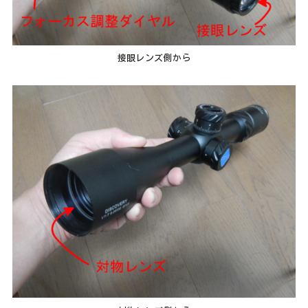
接眼レンズ側から