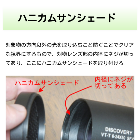
ハニカムサンシェード
対象物の方向以外の光を取り込むこと防ぐことでクリア
な視界にするもので、対物レンズ部の内径にネジが切っ
てあり、ここにハニカムサンシェードを取り付ける。