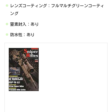
レンズコーティング：フルマルチグリーンコーティ
ング
窒素封入：あり
防水性：あり