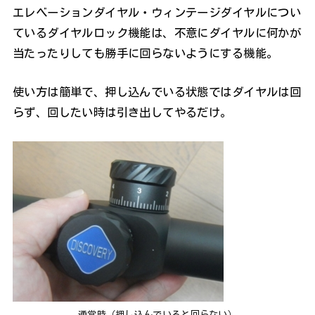
エレベーションダイヤル・ウィンテージダイヤルについ
ているダイヤルロック機能は、不意にダイヤルに何かが
当たったりしても勝手に回らないようにする機能。
使い方は簡単で、押し込んでいる状態ではダイヤルは回
らず、回したい時は引き出してやるだけ。
通常時（押し込んでいると回らない）