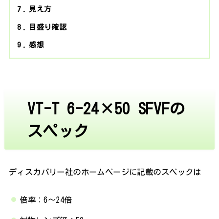
7
見え方
8
目盛り確認
9
感想
VT-T 6-24×50 SFVFの
スペック
ディスカバリー社のホームページに記載のスペックは
倍率：6～24倍