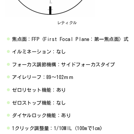
レティクル
焦点面：FFP（First Focal Plane：第一焦点面）式
イルミネーション：なし
フォーカス調節機構：サイドフォーカスタイプ
アイレリーフ：89～102ｍｍ
ゼロリセット機能：あり
ゼロストップ機能：なし
ダイヤルロック機能：あり
1クリック調整量：1/10MIL（100mで1cm)