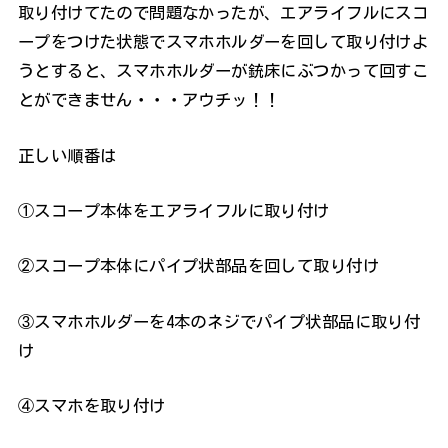
取り付けてたので問題なかったが、エアライフルにスコ
ープをつけた状態でスマホホルダーを回して取り付けよ
うとすると、スマホホルダーが銃床にぶつかって回すこ
とができません・・・アウチッ！！
正しい順番は
①スコープ本体をエアライフルに取り付け
②スコープ本体にパイプ状部品を回して取り付け
③スマホホルダーを4本のネジでパイプ状部品に取り付
け
④スマホを取り付け