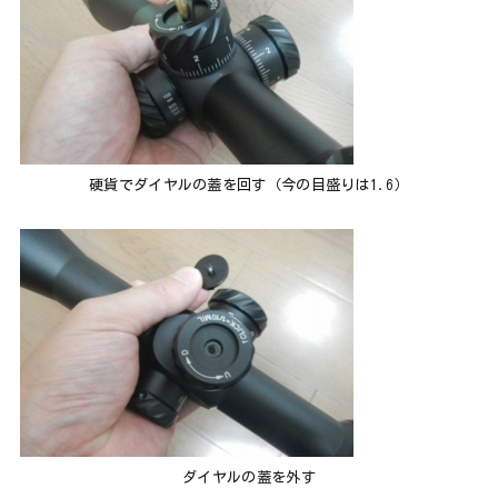
硬貨でダイヤルの蓋を回す（今の目盛りは1.6）
ダイヤルの蓋を外す