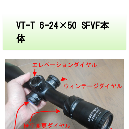
VT-T 6-24×50 SFVF本
体