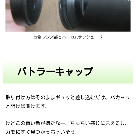
対物レンズ部とハニカムサンシェード
バトラーキャップ
取り付け方はそのままギュッと差し込むだけ、パカッっ
と開けば覗けます。
けどこの青い色が嫌だなー、ちゃちい感じに見えるし、
カモにすぐ見つかっちゃいそう。