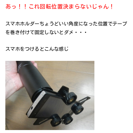
あっ！！これ回転位置決まらないじゃん！
スマホホルダーちょうどいい角度になった位置でテープ
を巻き付けて固定しないとダメ・・・
スマホをつけるとこんな感じ