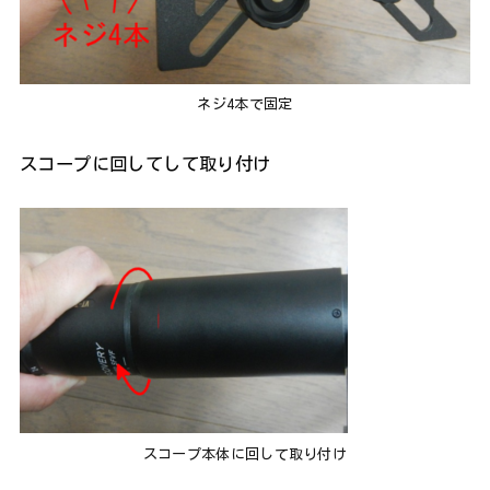
ネジ4本で固定
スコープに回してして取り付け
スコープ本体に回して取り付け