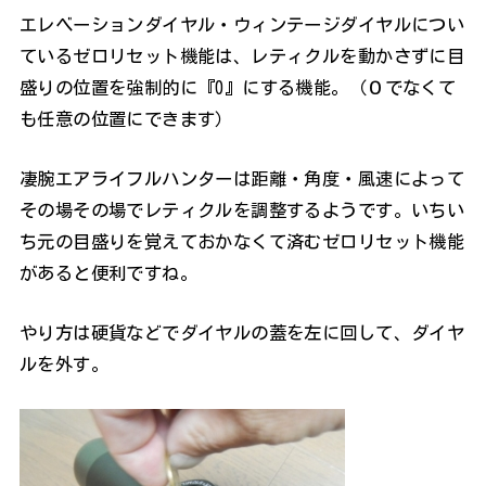
エレベーションダイヤル・ウィンテージダイヤルについ
ているゼロリセット機能は、レティクルを動かさずに目
盛りの位置を強制的に『0』にする機能。（０でなくて
も任意の位置にできます）
凄腕エアライフルハンターは距離・角度・風速によって
その場その場でレティクルを調整するようです。いちい
ち元の目盛りを覚えておかなくて済むゼロリセット機能
があると便利ですね。
やり方は硬貨などでダイヤルの蓋を左に回して、ダイヤ
ルを外す。