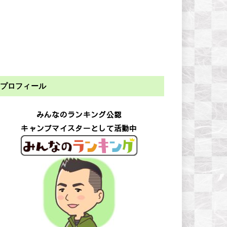
プロフィール
みんなのランキング公認
キャンプマイスターとして活動中