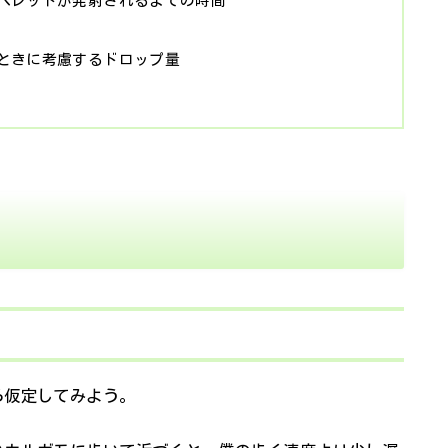
ペレットが発射されるまでの時間
ときに考慮するドロップ量
ら仮定してみよう。