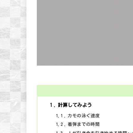
1
計算してみよう
1.1
カモの泳ぐ速度
1.2
着弾までの時間