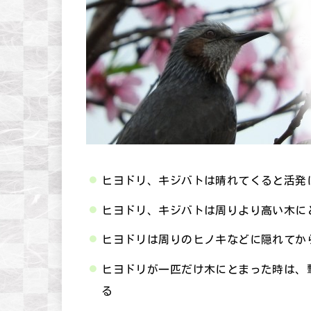
ヒヨドリ、キジバトは晴れてくると活発
ヒヨドリ、キジバトは周りより高い木に
ヒヨドリは周りのヒノキなどに隠れてか
ヒヨドリが一匹だけ木にとまった時は、
る