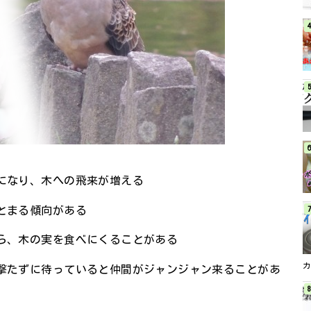
になり、木への飛来が増える
とまる傾向がある
ら、木の実を食べにくることがある
撃たずに待っていると仲間がジャンジャン来ることがあ