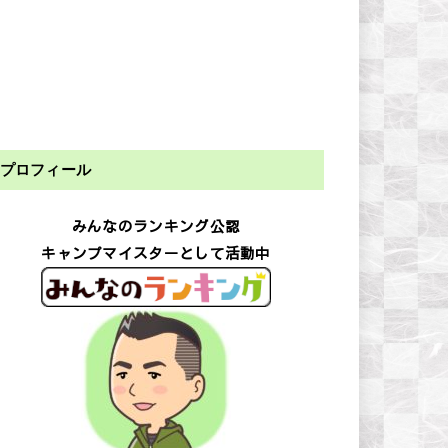
プロフィール
みんなのランキング公認
キャンプマイスターとして活動中