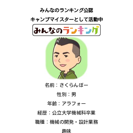
みんなのランキング公認
キャンプマイスターとして活動中
名前：さくらんぼー
性別：男
年齢：アラフォー
経歴：公立大学機械科卒業
職種：機械の開発・設計業務
趣味