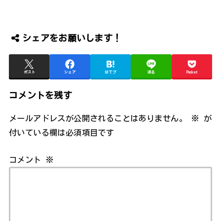
シェアをお願いします！
ポスト
シェア
はてブ
送る
Pocket
コメントを残す
メールアドレスが公開されることはありません。
※
が
付いている欄は必須項目です
コメント
※