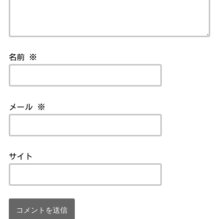
名前
※
メール
※
サイト