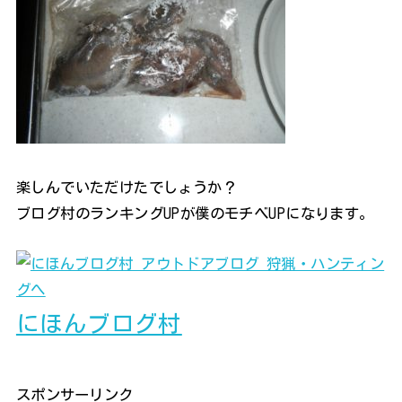
楽しんでいただけたでしょうか？
ブログ村のランキングUPが僕のモチベUPになります。
にほんブログ村
スポンサーリンク