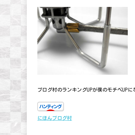
ブログ村のランキングUPが僕のモチベUP
にほんブログ村