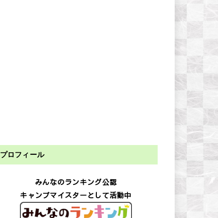
プロフィール
みんなのランキング公認
キャンプマイスターとして活動中