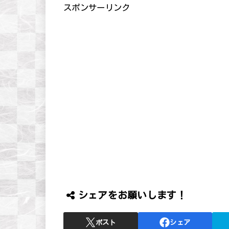
スポンサーリンク
シェアをお願いします！
ポスト
シェア