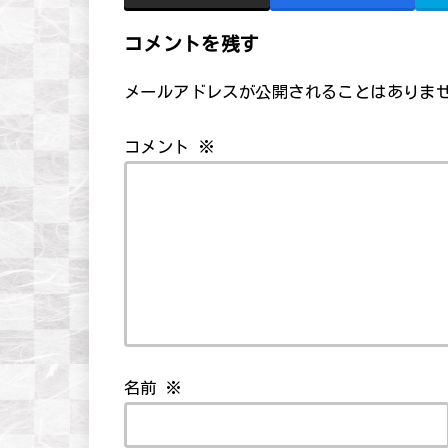
コメントを残す
メールアドレスが公開されることはありま
コメント
※
名前
※