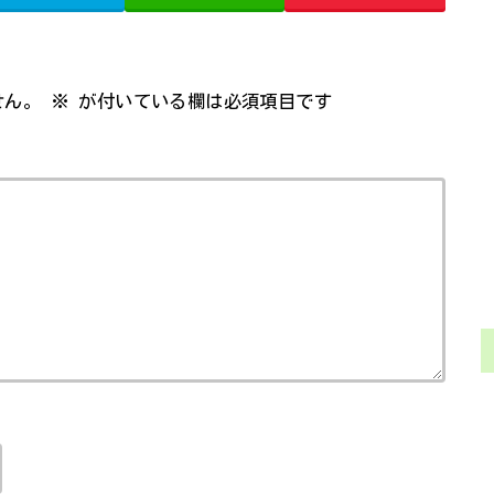
せん。
※
が付いている欄は必須項目です