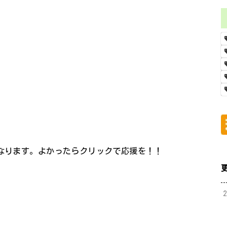
になります。よかったらクリックで応援を！！