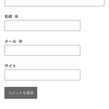
名前
※
メール
※
サイト