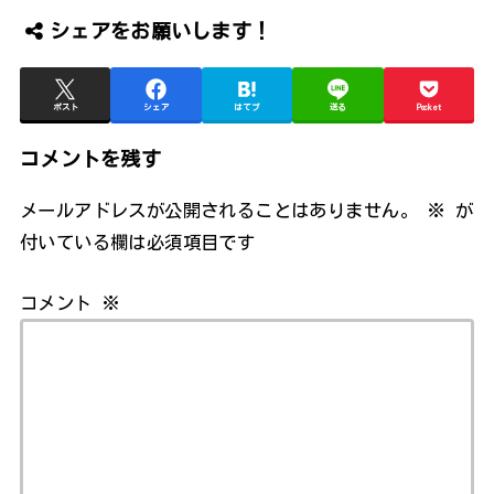
シェアをお願いします！
ポスト
シェア
はてブ
送る
Pocket
コメントを残す
メールアドレスが公開されることはありません。
※
が
付いている欄は必須項目です
コメント
※