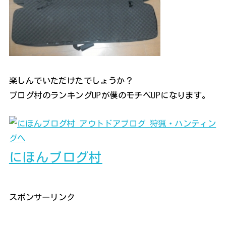
楽しんでいただけたでしょうか？
ブログ村のランキングUPが僕のモチベUPになります。
にほんブログ村
スポンサーリンク