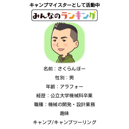
キャンプマイスターとして活動中
名前：さくらんぼー
性別：男
年齢：アラフォー
経歴：公立大学機械科卒業
職種：機械の開発・設計業務
趣味
キャンプ/キャンプツーリング