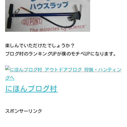
楽しんでいただけたでしょうか？
ブログ村のランキングUPが僕のモチベUPになります。
にほんブログ村
スポンサーリンク