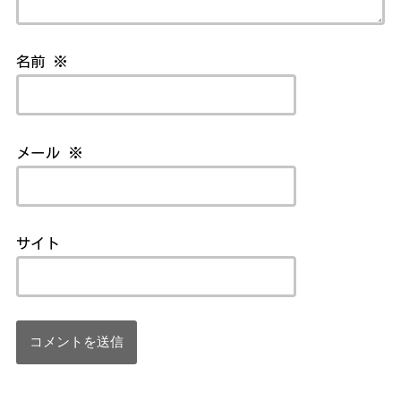
名前
※
メール
※
サイト