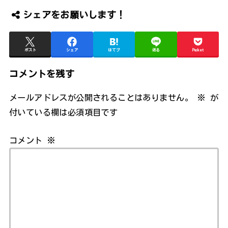
シェアをお願いします！
ポスト
シェア
はてブ
送る
Pocket
コメントを残す
メールアドレスが公開されることはありません。
※
が
付いている欄は必須項目です
コメント
※