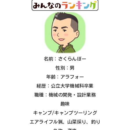
名前：さくらんぼー
性別：男
年齢：アラフォー
経歴：公立大学機械科卒業
職種：機械の開発・設計業務
趣味
キャンプ/キャンプツーリング
エアライフル猟、山菜採り、釣り