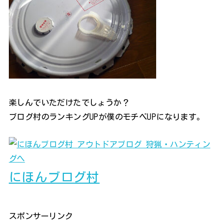
楽しんでいただけたでしょうか？
ブログ村のランキングUPが僕のモチベUPになります。
にほんブログ村
スポンサーリンク