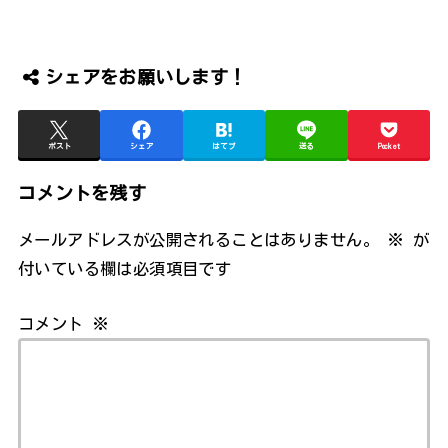
シェアをお願いします！
ポスト
シェア
はてブ
送る
Pocket
コメントを残す
メールアドレスが公開されることはありません。
※
が
付いている欄は必須項目です
コメント
※