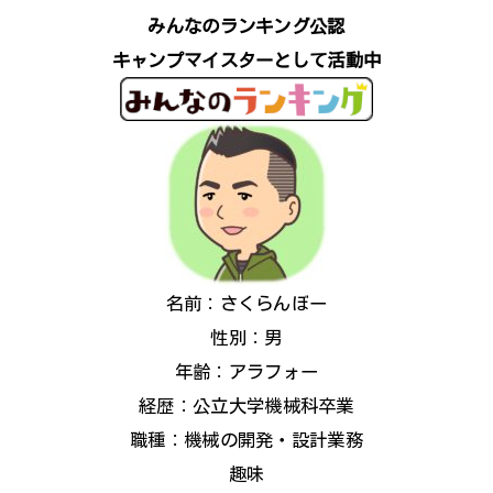
みんなのランキング公認
キャンプマイスターとして活動中
名前：さくらんぼー
性別：男
年齢：アラフォー
経歴：公立大学機械科卒業
職種：機械の開発・設計業務
趣味