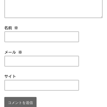
名前
※
メール
※
サイト