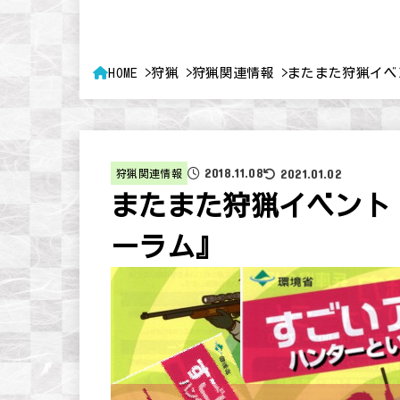
HOME
狩猟
狩猟関連情報
またまた狩猟イベ
2018.11.08
2021.01.02
狩猟関連情報
またまた狩猟イベント
ーラム』