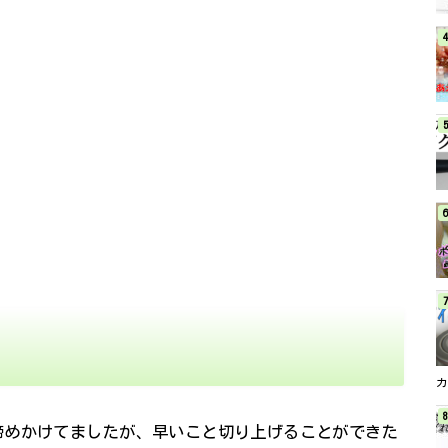
諦めかけてましたが、早いこと切り上げることができた