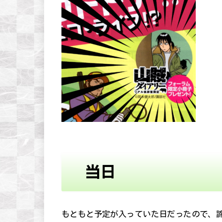
当日
もともと予定が入っていた日だったので、