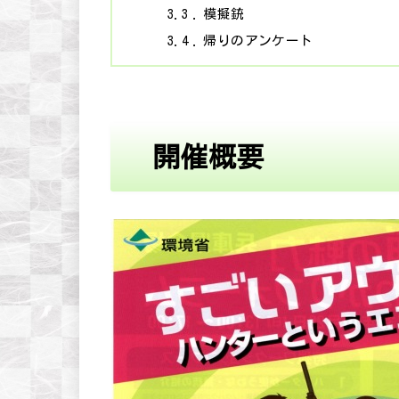
3.3
模擬銃
3.4
帰りのアンケート
開催概要