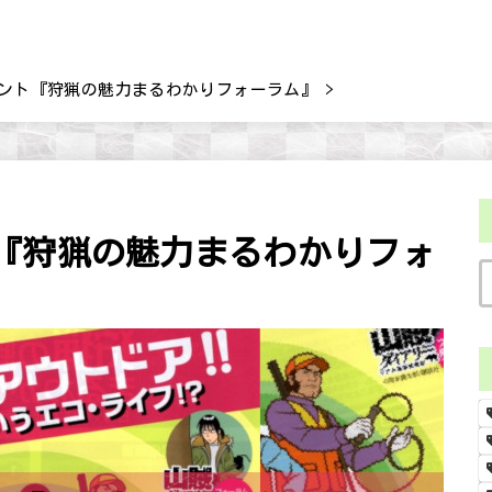
ント『狩猟の魅力まるわかりフォーラム』
『狩猟の魅力まるわかりフォ