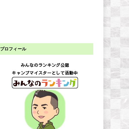
プロフィール
みんなのランキング公認
キャンプマイスターとして活動中