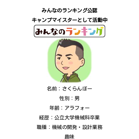
みんなのランキング公認
キャンプマイスターとして活動中
名前：さくらんぼー
性別：男
年齢：アラフォー
経歴：公立大学機械科卒業
職種：機械の開発・設計業務
趣味