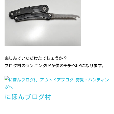
楽しんでいただけたでしょうか？
ブログ村のランキングUPが僕のモチベUPになります。
にほんブログ村