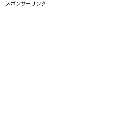
スポンサーリンク