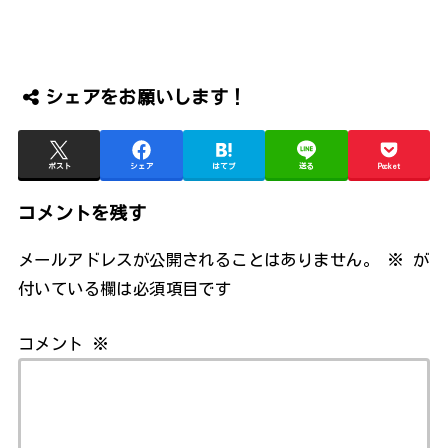
シェアをお願いします！
ポスト
シェア
はてブ
送る
Pocket
コメントを残す
メールアドレスが公開されることはありません。
※
が
付いている欄は必須項目です
コメント
※