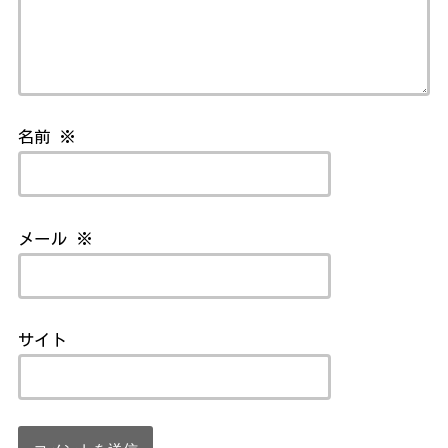
名前
※
メール
※
サイト