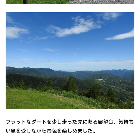
フラットなダートを少し走った先にある展望台、気持ち
い風を受けながら景色を楽しめました。