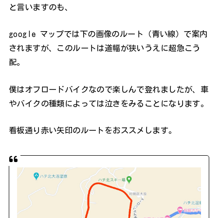
と言いますのも、
google マップでは下の画像のルート（青い線）で案内
されますが、このルートは道幅が狭いうえに超急こう
配。
僕はオフロードバイクなので楽しんで登れましたが、車
やバイクの種類によっては泣きをみることになります。
看板通り赤い矢印のルートをおススメします。