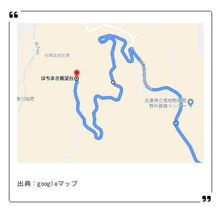
出典：googleマップ