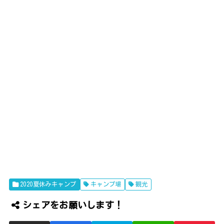
2020夏休みキャンプ
キャンプ場
観光
シェアをお願いします！