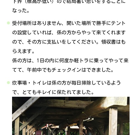
下界（標高が低い）ので結局暑い思いをすることに
なった。
受付場所はありません、開いた場所で勝手にテント
の設営していれば、係の方からやって来てくれます
ので、その方に支払いをしてください。領収書はも
らえます。
係の方は、1日の内に何度か軽トラに乗ってやって来
てて、午前中でもチェックインはできました。
炊事場・トイレは係の方が毎日掃除しているよう
で、とてもキレイに保たれてました。