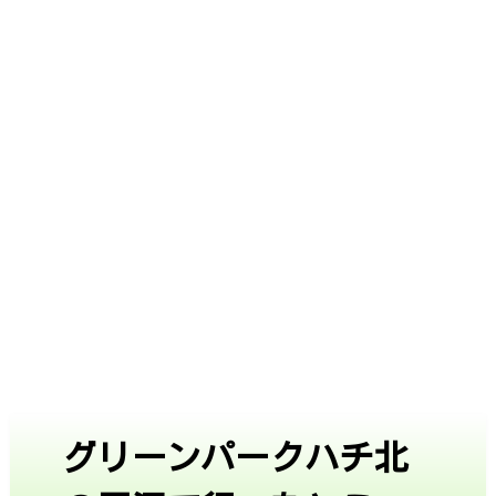
グリーンパークハチ北