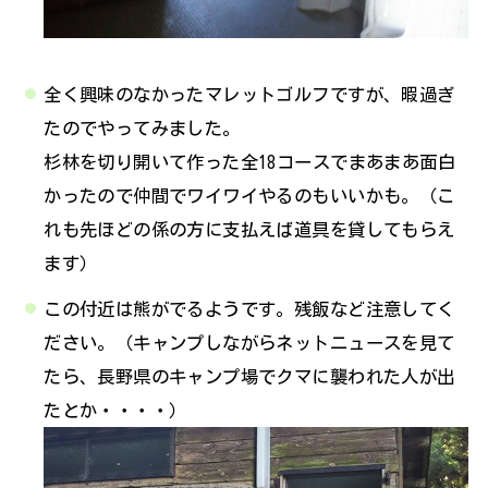
全く興味のなかったマレットゴルフですが、暇過ぎ
たのでやってみました。
杉林を切り開いて作った全18コースでまあまあ面白
かったので仲間でワイワイやるのもいいかも。（こ
れも先ほどの係の方に支払えば道具を貸してもらえ
ます）
この付近は熊がでるようです。残飯など注意してく
ださい。（キャンプしながらネットニュースを見て
たら、長野県のキャンプ場でクマに襲われた人が出
たとか・・・・）