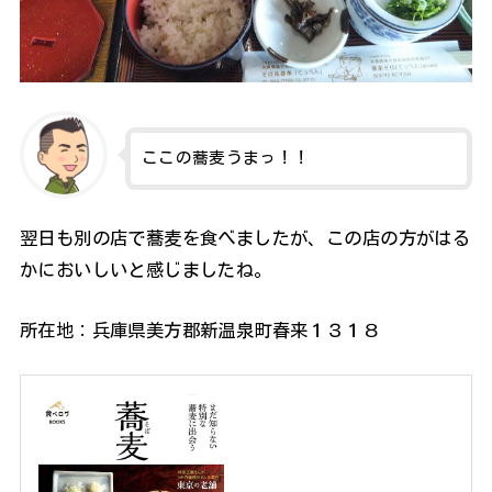
ここの蕎麦うまっ！！
翌日も別の店で蕎麦を食べましたが、この店の方がはる
かにおいしいと感じましたね。
所在地：兵庫県美方郡新温泉町春来１３１８