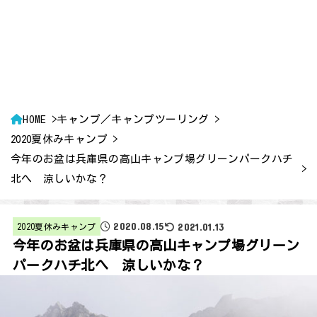
HOME
キャンプ／キャンプツーリング
2020夏休みキャンプ
今年のお盆は兵庫県の高山キャンプ場グリーンパークハチ
北へ 涼しいかな？
2020.08.15
2021.01.13
2020夏休みキャンプ
今年のお盆は兵庫県の高山キャンプ場グリーン
パークハチ北へ 涼しいかな？