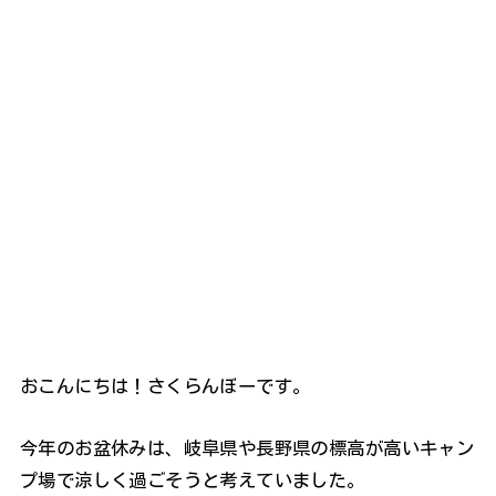
おこんにちは！さくらんぼーです。
今年のお盆休みは、岐阜県や長野県の標高が高いキャン
プ場で涼しく過ごそうと考えていました。