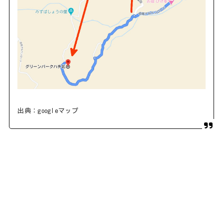
出典：googleマップ