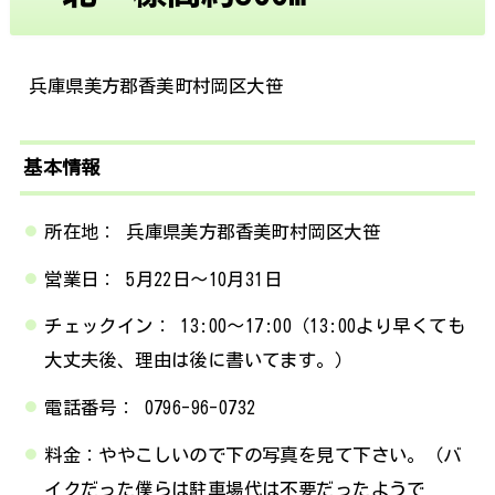
兵庫県美方郡香美町村岡区大笹
基本情報
所在地： 兵庫県美方郡香美町村岡区大笹
営業日： 5月22日〜10月31日
チェックイン： 13:00〜17:00（13:00より早くても
大丈夫後、理由は後に書いてます。）
電話番号： 0796-96-0732
料金：ややこしいので下の写真を見て下さい。（バ
イクだった僕らは駐車場代は不要だったようで