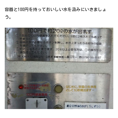
容器と100円を持っておいしい水を汲みにいきましょ
う。