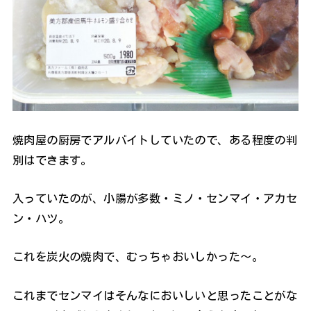
焼肉屋の厨房でアルバイトしていたので、ある程度の判
別はできます。
入っていたのが、小腸が多数・ミノ・センマイ・アカセ
ン・ハツ。
これを炭火の焼肉で、むっちゃおいしかった～。
これまでセンマイはそんなにおいしいと思ったことがな