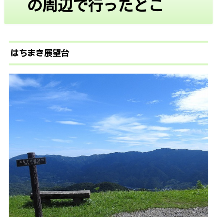
の周辺で行ったとこ
はちまき展望台