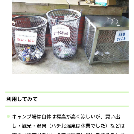
利用してみて
キャンプ場は自体は標高が高く涼しいが、買い出
し・観光・温泉（ハチ北温泉は休業でした）などは