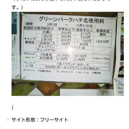
す。）
）
サイト形態：フリーサイト