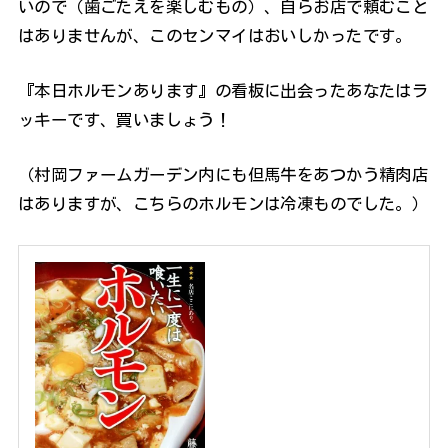
いので（歯ごたえを楽しむもの）、自らお店で頼むこと
はありませんが、このセンマイはおいしかったです。
『本日ホルモンあります』の看板に出会ったあなたはラ
ッキーです、買いましょう！
（村岡ファームガーデン内にも但馬牛をあつかう精肉店
はありますが、こちらのホルモンは冷凍ものでした。）