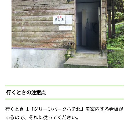
行くときの注意点
行くときは『グリーンパークハチ北』を案内する看板が
あるので、それに従ってください。