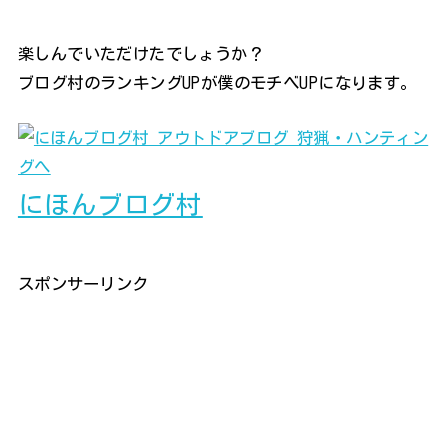
楽しんでいただけたでしょうか？
ブログ村のランキングUPが僕のモチベUPになります。
にほんブログ村
スポンサーリンク