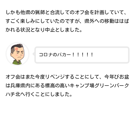
しかも他県の猟師と合流してのオフ会を計画していて、
すごく楽しみにしていたのですが、県外への移動ははば
かれる状況となり中止としました。
コロナのバカー！！！！！
オフ会はまた今度リベンジすることにして、今年びお盆
は兵庫県内にある標高の高いキャンプ場グリーンパーク
ハチ北へ行くことにしました。