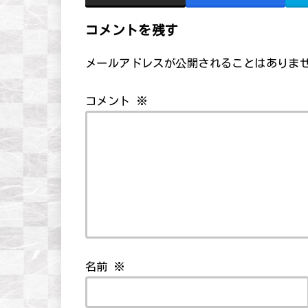
コメントを残す
メールアドレスが公開されることはありま
コメント
※
名前
※