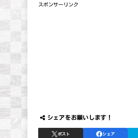
スポンサーリンク
シェアをお願いします！
ポスト
シェア