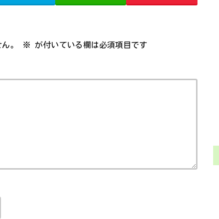
せん。
※
が付いている欄は必須項目です