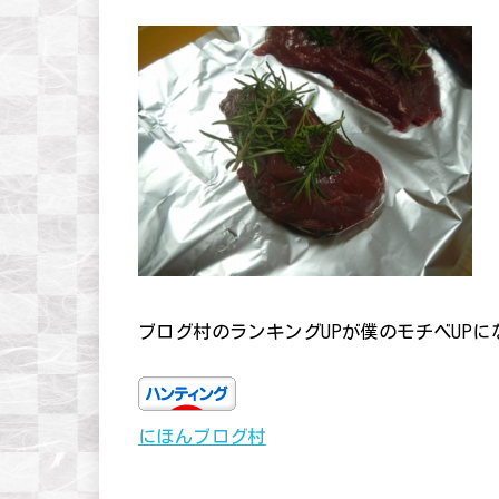
ブログ村のランキングUPが僕のモチベUP
にほんブログ村