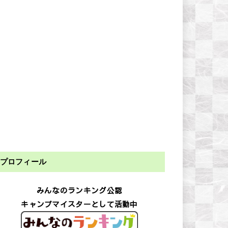
プロフィール
みんなのランキング公認
キャンプマイスターとして活動中