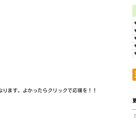
になります。よかったらクリックで応援を！！