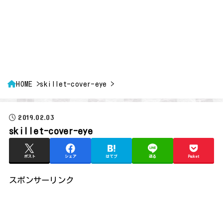
HOME
skillet-cover-eye
2019.02.03
skillet-cover-eye
ポスト
シェア
はてブ
送る
Pocket
スポンサーリンク