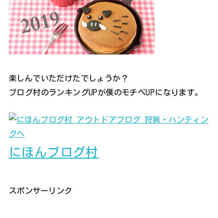
楽しんでいただけたでしょうか？
ブログ村のランキングUPが僕のモチベUPになります。
にほんブログ村
スポンサーリンク