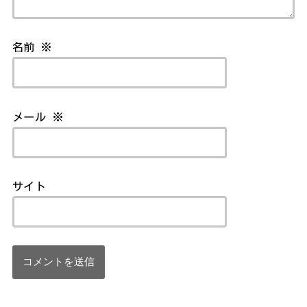
名前
※
メール
※
サイト