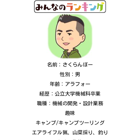
名前：さくらんぼー
性別：男
年齢：アラフォー
経歴：公立大学機械科卒業
職種：機械の開発・設計業務
趣味
キャンプ/キャンプツーリング
エアライフル猟、山菜採り、釣り