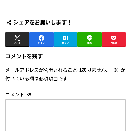
シェアをお願いします！
ポスト
シェア
はてブ
送る
Pocket
コメントを残す
メールアドレスが公開されることはありません。
※
が
付いている欄は必須項目です
コメント
※