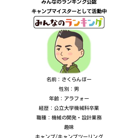
みんなのランキング公認
キャンプマイスターとして活動中
名前：さくらんぼー
性別：男
年齢：アラフォー
経歴：公立大学機械科卒業
職種：機械の開発・設計業務
趣味
キャンプ/キャンプツーリング