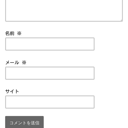
名前
※
メール
※
サイト