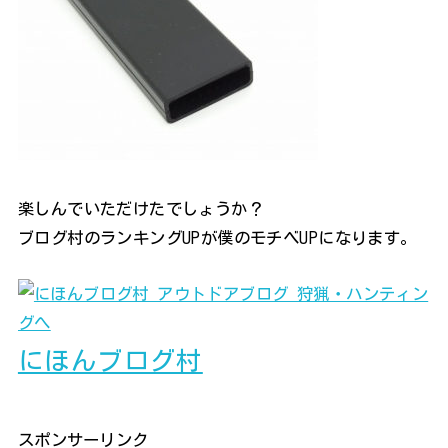
楽しんでいただけたでしょうか？
ブログ村のランキングUPが僕のモチベUPになります。
にほんブログ村
スポンサーリンク