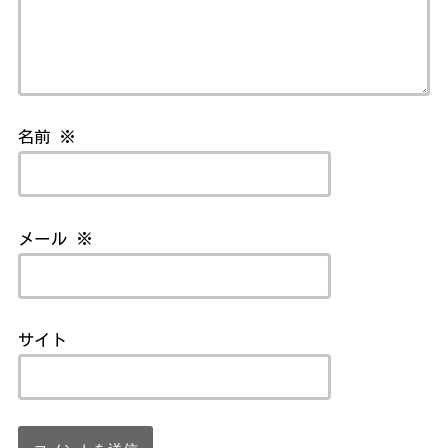
名前
※
メール
※
サイト