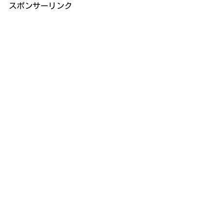
スポンサーリンク