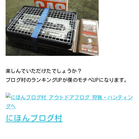
楽しんでいただけたでしょうか？
ブログ村のランキングUPが僕のモチベUPになります。
にほんブログ村