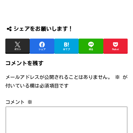
シェアをお願いします！
ポスト
シェア
はてブ
送る
Pocket
コメントを残す
メールアドレスが公開されることはありません。
※
が
付いている欄は必須項目です
コメント
※