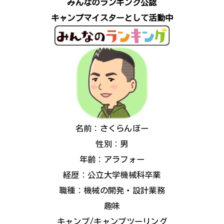
みんなのランキング公認
キャンプマイスターとして活動中
名前：さくらんぼー
性別：男
年齢：アラフォー
経歴：公立大学機械科卒業
職種：機械の開発・設計業務
趣味
キャンプ/キャンプツーリング