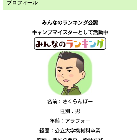
プロフィール
みんなのランキング公認
キャンプマイスターとして活動中
名前：さくらんぼー
性別：男
年齢：アラフォー
経歴：公立大学機械科卒業