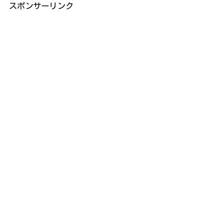
スポンサーリンク