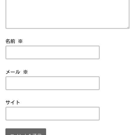
名前
※
メール
※
サイト