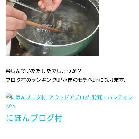
楽しんでいただけたでしょうか？
ブログ村のランキングUPが僕のモチベUPになります。
にほんブログ村