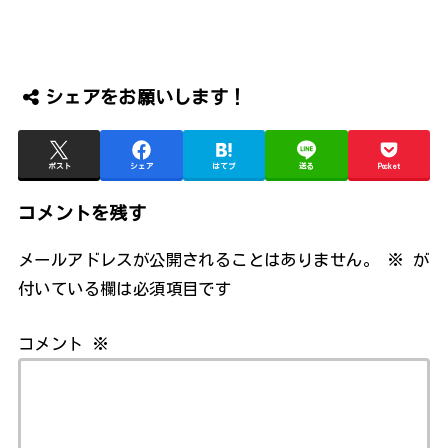
シェアをお願いします！
ポスト
シェア
はてブ
送る
Pocket
コメントを残す
メールアドレスが公開されることはありません。
※
が
付いている欄は必須項目です
コメント
※