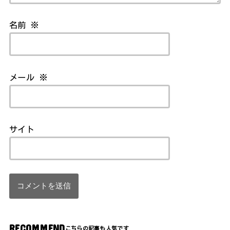
名前
※
メール
※
サイト
RECOMMEND