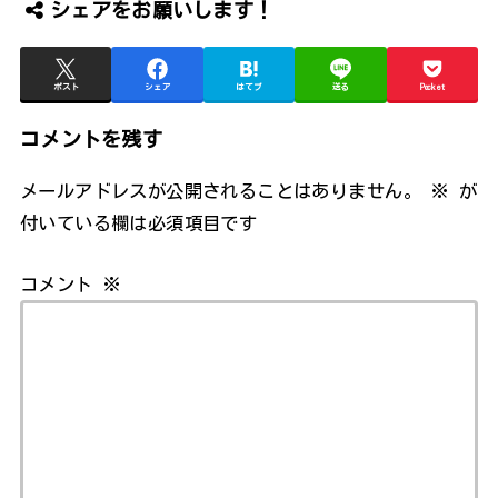
シェアをお願いします！
ポスト
シェア
はてブ
送る
Pocket
コメントを残す
メールアドレスが公開されることはありません。
※
が
付いている欄は必須項目です
コメント
※