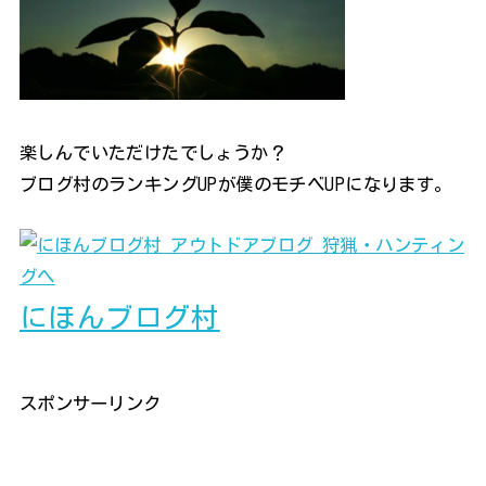
楽しんでいただけたでしょうか？
ブログ村のランキングUPが僕のモチベUPになります。
にほんブログ村
スポンサーリンク