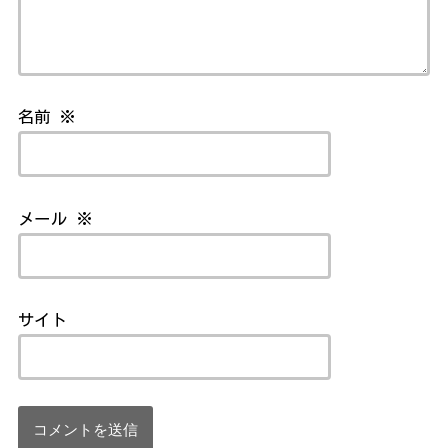
名前
※
メール
※
サイト