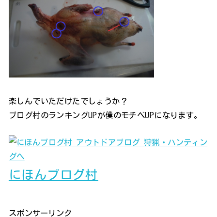
楽しんでいただけたでしょうか？
ブログ村のランキングUPが僕のモチベUPになります。
にほんブログ村
スポンサーリンク