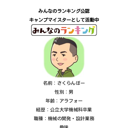
みんなのランキング公認
キャンプマイスターとして活動中
名前：さくらんぼー
性別：男
年齢：アラフォー
経歴：公立大学機械科卒業
職種：機械の開発・設計業務
趣味