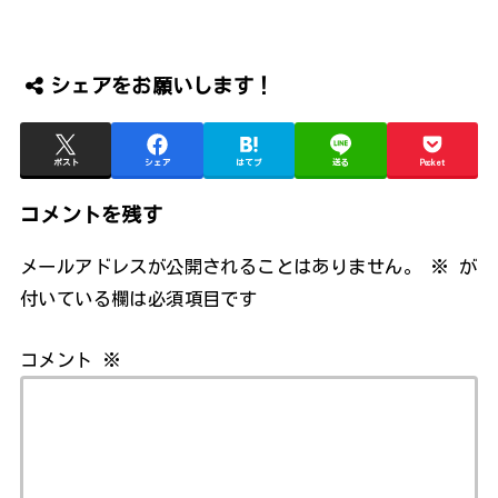
シェアをお願いします！
ポスト
シェア
はてブ
送る
Pocket
コメントを残す
メールアドレスが公開されることはありません。
※
が
付いている欄は必須項目です
コメント
※