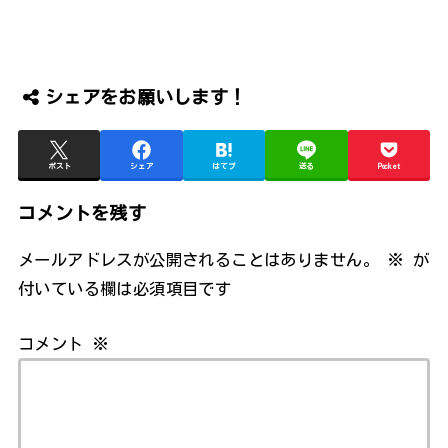
シェアをお願いします！
ポスト
シェア
はてブ
送る
Pocket
コメントを残す
メールアドレスが公開されることはありません。
※
が
付いている欄は必須項目です
コメント
※