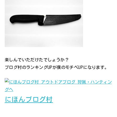
楽しんでいただけたでしょうか？
ブログ村のランキングUPが僕のモチベUPになります。
にほんブログ村