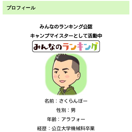
プロフィール
みんなのランキング公認
キャンプマイスターとして活動中
名前：さくらんぼー
性別：男
年齢：アラフォー
経歴：公立大学機械科卒業