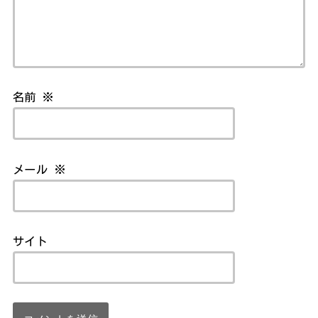
名前
※
メール
※
サイト