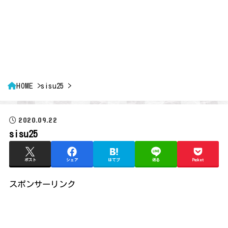
HOME
sisu25
2020.09.22
sisu25
ポスト
シェア
はてブ
送る
Pocket
スポンサーリンク