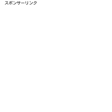
スポンサーリンク