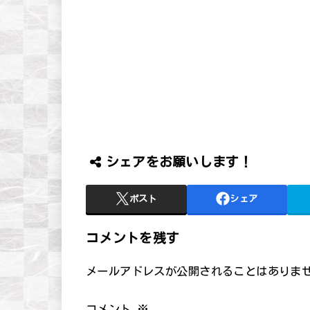
シェアをお願いします！
ポスト
シェア
コメントを残す
メールアドレスが公開されることはありま
コメント
※