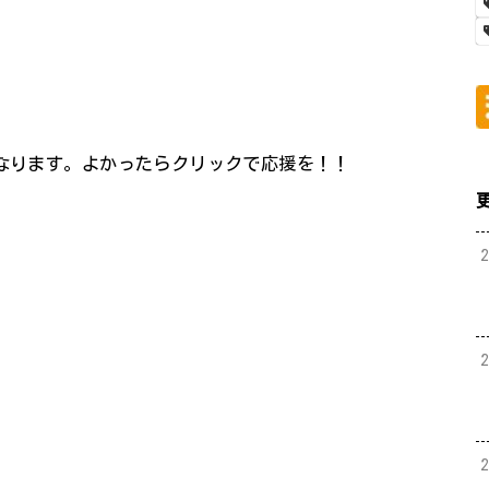
になります。よかったらクリックで応援を！！