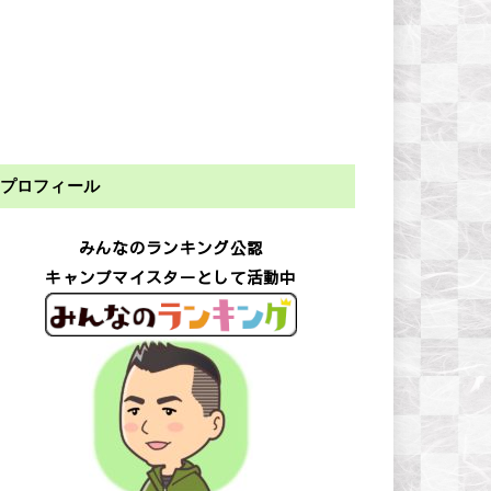
プロフィール
みんなのランキング公認
キャンプマイスターとして活動中