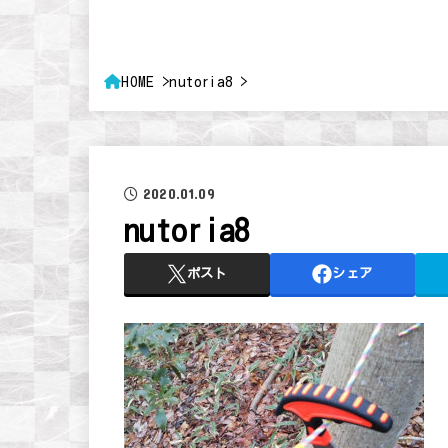
HOME
nutoria8
2020.01.09
nutoria8
ポスト
シェア