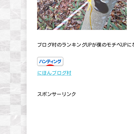
ブログ村のランキングUPが僕のモチベUP
にほんブログ村
スポンサーリンク