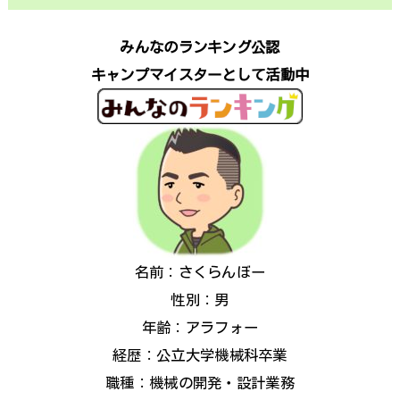
みんなのランキング公認
キャンプマイスターとして活動中
名前：さくらんぼー
性別：男
年齢：アラフォー
経歴：公立大学機械科卒業
職種：機械の開発・設計業務