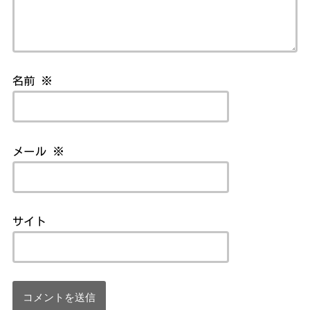
名前
※
メール
※
サイト