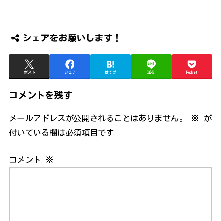
シェアをお願いします！
ポスト
シェア
はてブ
送る
Pocket
コメントを残す
メールアドレスが公開されることはありません。
※
が
付いている欄は必須項目です
コメント
※