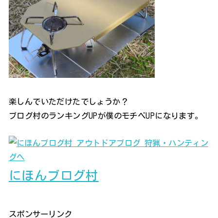
楽しんでいただけたでしょうか？
ブログ村のランキングUPが僕のモチベUPになります。
にほんブログ村
スポンサーリンク