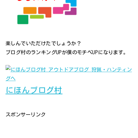
楽しんでいただけたでしょうか？
ブログ村のランキングUPが僕のモチベUPになります。
にほんブログ村
スポンサーリンク