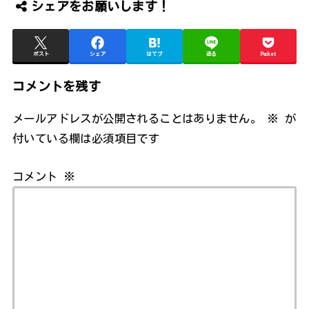
シェアをお願いします！
ポスト
シェア
はてブ
送る
Pocket
コメントを残す
メールアドレスが公開されることはありません。
※
が
付いている欄は必須項目です
コメント
※