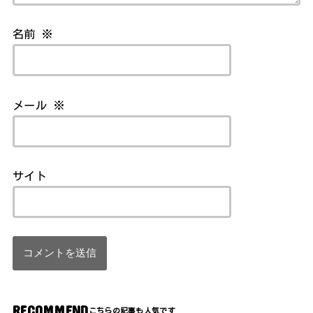
名前
※
メール
※
サイト
RECOMMEND