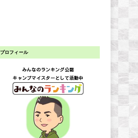
プロフィール
みんなのランキング公認
キャンプマイスターとして活動中