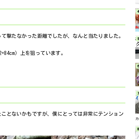
って撃たなかった距離でしたが、なんと当たりました。
=84cm）上を狙っています。
たことないかもですが、僕にとっては非常にテンション