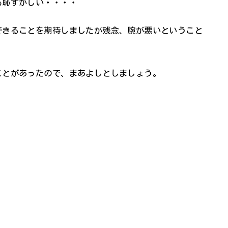
も恥ずかしい・・・・
できることを期待しましたが残念、腕が悪いということ
ことがあったので、まあよしとしましょう。