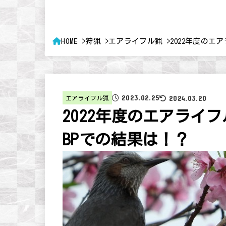
HOME
狩猟
エアライフル猟
2022年度の
2023.02.25
2024.03.20
エアライフル猟
2022年度のエアライ
BPでの結果は！？