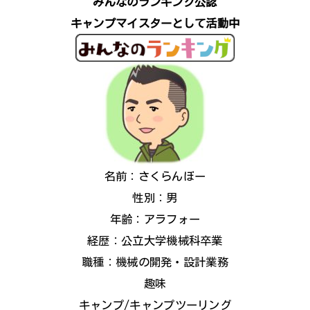
みんなのランキング公認
キャンプマイスターとして活動中
名前：さくらんぼー
性別：男
年齢：アラフォー
経歴：公立大学機械科卒業
職種：機械の開発・設計業務
趣味
キャンプ/キャンプツーリング