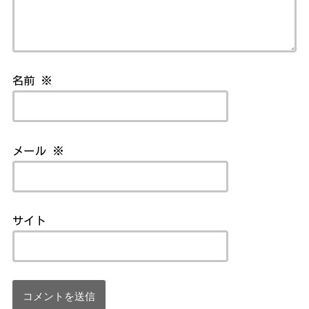
名前
※
メール
※
サイト