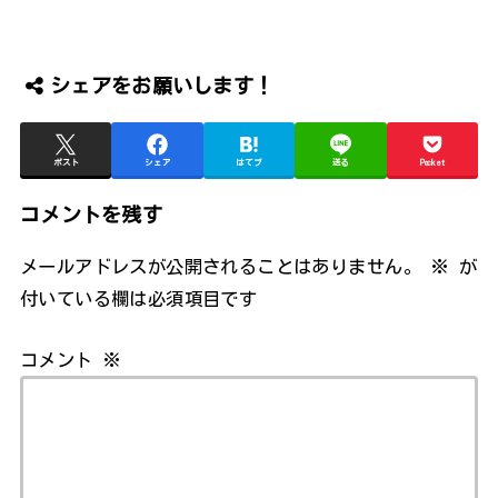
シェアをお願いします！
ポスト
シェア
はてブ
送る
Pocket
コメントを残す
メールアドレスが公開されることはありません。
※
が
付いている欄は必須項目です
コメント
※