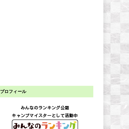
プロフィール
みんなのランキング公認
キャンプマイスターとして活動中