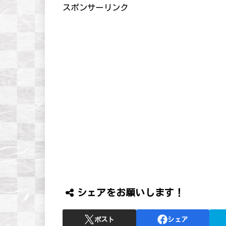
スポンサーリンク
シェアをお願いします！
ポスト
シェア