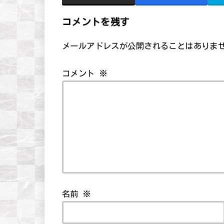
コメントを残す
メールアドレスが公開されることはありま
コメント
※
名前
※