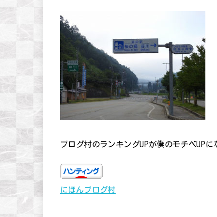
ブログ村のランキングUPが僕のモチベUP
にほんブログ村