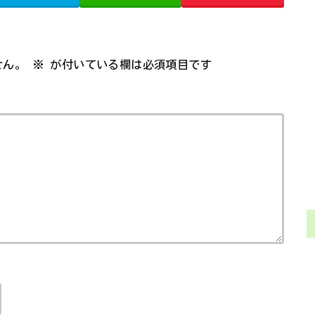
せん。
※
が付いている欄は必須項目です