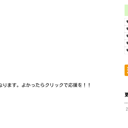
になります。よかったらクリックで応援を！！